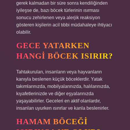
gerek kalmadan bir süre sonra kendiliğinden
iyileşse de, bazı böcek türlerinin ısırması
sonucu zehirlenen veya alerjik reaksiyon
gösteren kişilerin acil tıbbi müdahaleye ihtiyacı
olabilir.
GECE YATARKEN
HANGI BÖCEK ISIRIR?
Tahtakuruları, insanların veya hayvanların
kanıyla beslenen küçük böceklerdir. Yatak
takımlarınızda, mobilyalarınızda, halılarınızda,
kıyafetlerinizde ve diğer eşyalarınızda
yaşayabilirler. Geceleri en aktif olanlardır,
insanları uyurken ısırırlar ve kanla beslenirler.
HAMAM BÖCEĞI