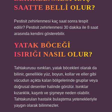
SAATTE BELLI OLUR?
Pestisit zehirlenmesi kaç saat sonra tespit
edilir? Pestisit zehirlenmesi 30 dakika ile 8 saat
arasında kendini gösterebilir.
YATAK BÖCEĞI
ISIRIĞI NASIL OLUR?
Tahtakurusu ısırıkları, yatak böcekleri olarak da
bilinir, genellikle yüz, boyun, kollar ve eller gibi
vücudun açıkta kalan bölgelerinde gruplar veya
doğrusal desenler halinde görülür. Isırıklar
kızarıklık, kaşıntı ve şişmeye neden olabilir.
Tahtakuruları hastalık bulaştırma yetenekleriyle
yaygın olarak bilinmezler.