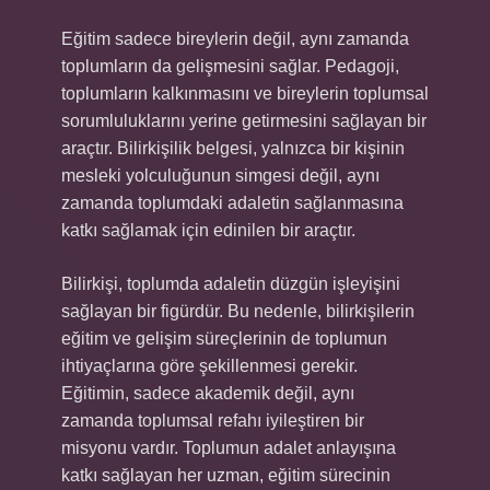
Eğitim sadece bireylerin değil, aynı zamanda
toplumların da gelişmesini sağlar. Pedagoji,
toplumların kalkınmasını ve bireylerin toplumsal
sorumluluklarını yerine getirmesini sağlayan bir
araçtır. Bilirkişilik belgesi, yalnızca bir kişinin
mesleki yolculuğunun simgesi değil, aynı
zamanda toplumdaki adaletin sağlanmasına
katkı sağlamak için edinilen bir araçtır.
Bilirkişi, toplumda adaletin düzgün işleyişini
sağlayan bir figürdür. Bu nedenle, bilirkişilerin
eğitim ve gelişim süreçlerinin de toplumun
ihtiyaçlarına göre şekillenmesi gerekir.
Eğitimin, sadece akademik değil, aynı
zamanda toplumsal refahı iyileştiren bir
misyonu vardır. Toplumun adalet anlayışına
katkı sağlayan her uzman, eğitim sürecinin