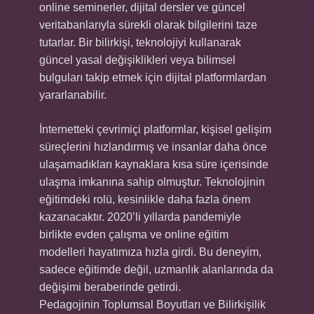
online seminerler, dijital dersler ve güncel
veritabanlarıyla sürekli olarak bilgilerini taze
tutarlar. Bir bilirkişi, teknolojiyi kullanarak
güncel yasal değişiklikleri veya bilimsel
bulguları takip etmek için dijital platformlardan
yararlanabilir.
İnternetteki çevrimiçi platformlar, kişisel gelişim
süreçlerini hızlandırmış ve insanlar daha önce
ulaşamadıkları kaynaklara kısa süre içerisinde
ulaşma imkanına sahip olmuştur. Teknolojinin
eğitimdeki rolü, kesinlikle daha fazla önem
kazanacaktır. 2020’li yıllarda pandemiyle
birlikte evden çalışma ve online eğitim
modelleri hayatımıza hızla girdi. Bu deneyim,
sadece eğitimde değil, uzmanlık alanlarında da
değişimi beraberinde getirdi.
Pedagojinin Toplumsal Boyutları ve Bilirkişilik