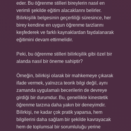
eder. Bu öğrenme stilleri bireylerin nasıl en
verimli şekilde eğitim alacaklarını belirler.
Bilirkişilik belgesinin geçerliliği süresince, her
birey kendine en uygun öğrenme tarzlarını
keşfederek ve farklı kaynaklardan faydalanarak
eğitimini devam ettirmelidir.
Peki, bu öğrenme stilleri bilirkişilik gibi özel bir
alanda nasıl bir öneme sahiptir?
Örneğin, bilirkişi olarak bir mahkemeye çıkarak
ifade vermek, yalnızca teorik bilgi değil, aynı
zamanda uygulamalı becerilerin de devreye
girdiği bir durumdur. Bu, genellikle kinestetik
öğrenme tarzına daha yakın bir deneyimdir.
Bilirkişi, ne kadar çok pratik yaparsa, hem
bilgilerini daha sağlam bir şekilde kavrayacak
hem de toplumsal bir sorumluluğu yerine