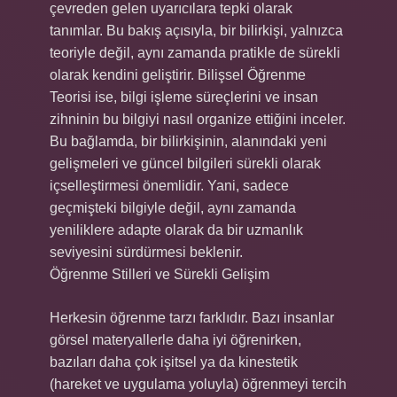
çevreden gelen uyarıcılara tepki olarak
tanımlar. Bu bakış açısıyla, bir bilirkişi, yalnızca
teoriyle değil, aynı zamanda pratikle de sürekli
olarak kendini geliştirir. Bilişsel Öğrenme
Teorisi ise, bilgi işleme süreçlerini ve insan
zihninin bu bilgiyi nasıl organize ettiğini inceler.
Bu bağlamda, bir bilirkişinin, alanındaki yeni
gelişmeleri ve güncel bilgileri sürekli olarak
içselleştirmesi önemlidir. Yani, sadece
geçmişteki bilgiyle değil, aynı zamanda
yeniliklere adapte olarak da bir uzmanlık
seviyesini sürdürmesi beklenir.
Öğrenme Stilleri ve Sürekli Gelişim
Herkesin öğrenme tarzı farklıdır. Bazı insanlar
görsel materyallerle daha iyi öğrenirken,
bazıları daha çok işitsel ya da kinestetik
(hareket ve uygulama yoluyla) öğrenmeyi tercih