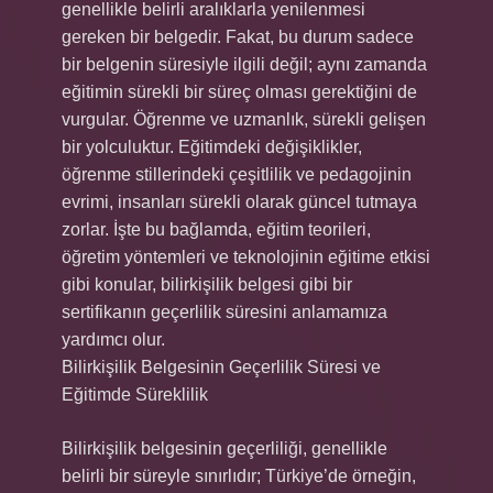
genellikle belirli aralıklarla yenilenmesi
gereken bir belgedir. Fakat, bu durum sadece
bir belgenin süresiyle ilgili değil; aynı zamanda
eğitimin sürekli bir süreç olması gerektiğini de
vurgular. Öğrenme ve uzmanlık, sürekli gelişen
bir yolculuktur. Eğitimdeki değişiklikler,
öğrenme stillerindeki çeşitlilik ve pedagojinin
evrimi, insanları sürekli olarak güncel tutmaya
zorlar. İşte bu bağlamda, eğitim teorileri,
öğretim yöntemleri ve teknolojinin eğitime etkisi
gibi konular, bilirkişilik belgesi gibi bir
sertifikanın geçerlilik süresini anlamamıza
yardımcı olur.
Bilirkişilik Belgesinin Geçerlilik Süresi ve
Eğitimde Süreklilik
Bilirkişilik belgesinin geçerliliği, genellikle
belirli bir süreyle sınırlıdır; Türkiye’de örneğin,