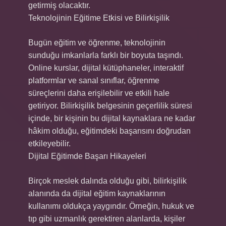
getirmiş olacaktır.
Teknolojinin Eğitime Etkisi ve Bilirkişilik
Bugün eğitim ve öğrenme, teknolojinin
sunduğu imkanlarla farklı bir boyuta taşındı.
Online kurslar, dijital kütüphaneler, interaktif
platformlar ve sanal sınıflar, öğrenme
süreçlerini daha erişilebilir ve etkili hale
getiriyor. Bilirkişilik belgesinin geçerlilik süresi
içinde, bir kişinin bu dijital kaynaklara ne kadar
hâkim olduğu, eğitimdeki başarısını doğrudan
etkileyebilir.
Dijital Eğitimde Başarı Hikayeleri
Birçok meslek dalında olduğu gibi, bilirkişilik
alanında da dijital eğitim kaynaklarının
kullanımı oldukça yaygındır. Örneğin, hukuk ve
tıp gibi uzmanlık gerektiren alanlarda, kişiler