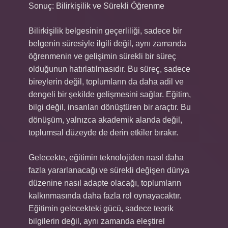
Sonuç: Bilirkişilik ve Sürekli Öğrenme
Bilirkişilik belgesinin geçerliliği, sadece bir
belgenin süresiyle ilgili değil, aynı zamanda
öğrenmenin ve gelişimin sürekli bir süreç
olduğunun hatırlatılmasıdır. Bu süreç, sadece
bireylerin değil, toplumların da daha adil ve
dengeli bir şekilde gelişmesini sağlar. Eğitim,
bilgi değil, insanları dönüştüren bir araçtır. Bu
dönüşüm, yalnızca akademik alanda değil,
toplumsal düzeyde de derin etkiler bırakır.
Gelecekte, eğitimin teknolojiden nasıl daha
fazla yararlanacağı ve sürekli değişen dünya
düzenine nasıl adapte olacağı, toplumların
kalkınmasında daha fazla rol oynayacaktır.
Eğitimin gelecekteki gücü, sadece teorik
bilgilerin değil, aynı zamanda eleştirel