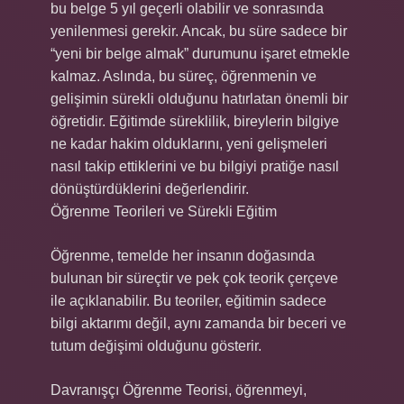
bu belge 5 yıl geçerli olabilir ve sonrasında
yenilenmesi gerekir. Ancak, bu süre sadece bir
“yeni bir belge almak” durumunu işaret etmekle
kalmaz. Aslında, bu süreç, öğrenmenin ve
gelişimin sürekli olduğunu hatırlatan önemli bir
öğretidir. Eğitimde süreklilik, bireylerin bilgiye
ne kadar hakim olduklarını, yeni gelişmeleri
nasıl takip ettiklerini ve bu bilgiyi pratiğe nasıl
dönüştürdüklerini değerlendirir.
Öğrenme Teorileri ve Sürekli Eğitim
Öğrenme, temelde her insanın doğasında
bulunan bir süreçtir ve pek çok teorik çerçeve
ile açıklanabilir. Bu teoriler, eğitimin sadece
bilgi aktarımı değil, aynı zamanda bir beceri ve
tutum değişimi olduğunu gösterir.
Davranışçı Öğrenme Teorisi, öğrenmeyi,