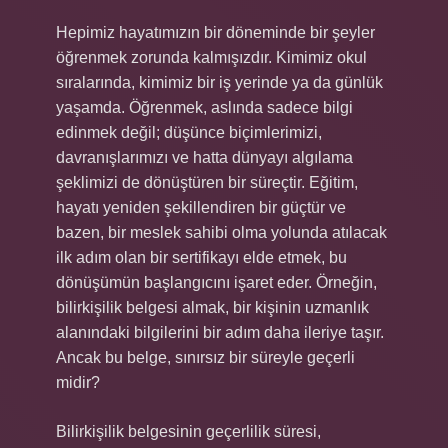
Hepimiz hayatımızın bir döneminde bir şeyler
öğrenmek zorunda kalmışızdır. Kimimiz okul
sıralarında, kimimiz bir iş yerinde ya da günlük
yaşamda. Öğrenmek, aslında sadece bilgi
edinmek değil; düşünce biçimlerimizi,
davranışlarımızı ve hatta dünyayı algılama
şeklimizi de dönüştüren bir süreçtir. Eğitim,
hayatı yeniden şekillendiren bir güçtür ve
bazen, bir meslek sahibi olma yolunda atılacak
ilk adım olan bir sertifikayı elde etmek, bu
dönüşümün başlangıcını işaret eder. Örneğin,
bilirkişilik belgesi almak, bir kişinin uzmanlık
alanındaki bilgilerini bir adım daha ileriye taşır.
Ancak bu belge, sınırsız bir süreyle geçerli
midir?
Bilirkişilik belgesinin geçerlilik süresi,