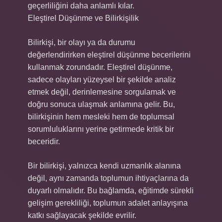
geçerliliğini daha anlamlı kılar.
Eleştirel Düşünme ve Bilirkişilik
Bilirkişi, bir olayı ya da durumu
değerlendirirken eleştirel düşünme becerilerini
kullanmak zorundadır. Eleştirel düşünme,
sadece olayları yüzeysel bir şekilde analiz
etmek değil, derinlemesine sorgulamak ve
doğru sonuca ulaşmak anlamına gelir. Bu,
bilirkişinin hem mesleki hem de toplumsal
sorumluluklarını yerine getirmede kritik bir
beceridir.
Bir bilirkişi, yalnızca kendi uzmanlık alanına
değil, aynı zamanda toplumun ihtiyaçlarına da
duyarlı olmalıdır. Bu bağlamda, eğitimde sürekli
gelişim gerekliliği, toplumun adalet anlayışına
katkı sağlayacak şekilde evrilir.