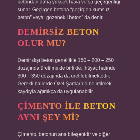
betondan daha yüksek hava ve su geçirgenliği
sunar. Geçirgen betona “geçirgen kumsuz
beton” veya “gözenekli beton” da denir.
DEMIRSIZ BETON
OLUR MU?
Demir dışı beton genellikle 150 – 200 – 250
dozajında ​​üretilmekle birlikte, ihtiyaç halinde
300 – 350 dozajında ​​da üretilebilmektedir.
Gerekli hallerde Özel Şartlar’da belirtilmek
kaydıyla ağırlıkça da uygulanabilir.
ÇIMENTO ILE BETON
AYNI ŞEY MI?
Çimento, betonun ana bileşenidir ve diğer