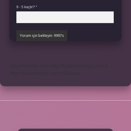
9 - 5 kaçtır?
*
https://obirsite.com
https://beysanmobilya.com.tr
https://bastdebriyaj.com.tr
Sitemap
SIDEBAR