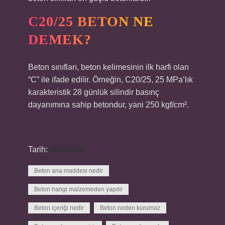
C20/25 BETON NE
DEMEK?
Beton sınıfları, beton kelimesinin ilk harfi olan
“C” ile ifade edilir. Örneğin, C20/25, 25 MPa’lık
karakteristik 28 günlük silindir basınç
dayanımına sahip betondur, yani 250 kgf/cm².
Tarih:
Makaleler
Beton ana maddesi nedir
Beton hangi malzemeden yapılır
Beton içeriği nedir
Beton neden kurumaz