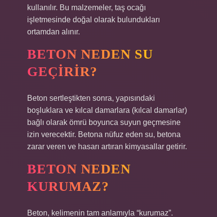
kullanılır. Bu malzemeler, taş ocağı
işletmesinde doğal olarak bulundukları
ortamdan alınır.
BETON NEDEN SU
GEÇIRIR?
Beton sertleştikten sonra, yapısındaki
boşluklara ve kılcal damarlara (kılcal damarlar)
bağlı olarak ömrü boyunca suyun geçmesine
izin verecektir. Betona nüfuz eden su, betona
zarar veren ve hasarı artıran kimyasallar getirir.
BETON NEDEN
KURUMAZ?
Beton, kelimenin tam anlamıyla “kurumaz”.