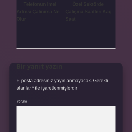
Telefonun Imei
Özel Sektörde
Adresi Çalınırsa Ne
Çalışma Saatleri Kaç
Olur
Saat
Bir yanıt yazın
E-posta adresiniz yayınlanmayacak.
Gerekli
alanlar
*
ile işaretlenmişlerdir
Yorum