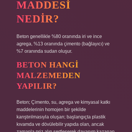
MADDESI
NEDIR?
Beton genellikle %80 oranında iri ve ince
agrega, %13 oranında çimento (bağlayıcı) ve
%7 oranında sudan oluşur.
BETON HANGI
MALZEMEDEN
YAPILIR?
Beton; Çimento, su, agrega ve kimyasal katkı
maddelerinin homojen bir şekilde
karıştırılmasıyla oluşan; başlangıçta plastik
kıvamda ve dövülebilir yapıda olan, ancak
zamanla priz alıp sertleşerek dayanım kazanan