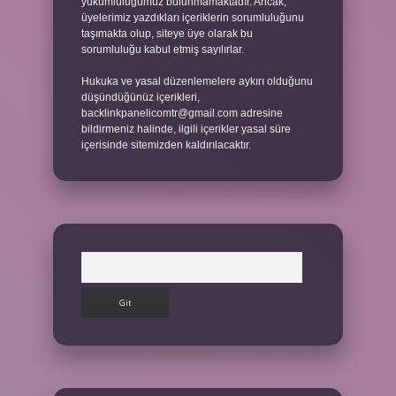
yükümlülüğümüz bulunmamaktadır. Ancak,
üyelerimiz yazdıkları içeriklerin sorumluluğunu
taşımakta olup, siteye üye olarak bu
sorumluluğu kabul etmiş sayılırlar.
Hukuka ve yasal düzenlemelere aykırı olduğunu
düşündüğünüz içerikleri,
backlinkpanelicomtr@gmail.com
adresine
bildirmeniz halinde, ilgili içerikler yasal süre
içerisinde sitemizden kaldırılacaktır.
Arama