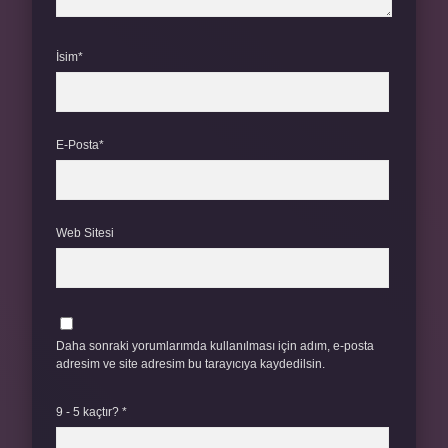
İsim*
E-Posta*
Web Sitesi
Daha sonraki yorumlarımda kullanılması için adım, e-posta
adresim ve site adresim bu tarayıcıya kaydedilsin.
9 - 5 kaçtır?
*