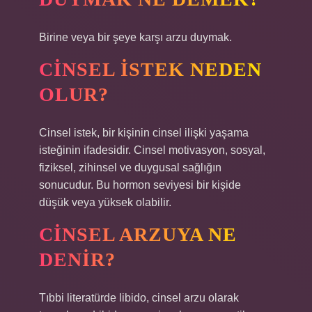
Birine veya bir şeye karşı arzu duymak.
CINSEL ISTEK NEDEN
OLUR?
Cinsel istek, bir kişinin cinsel ilişki yaşama
isteğinin ifadesidir. Cinsel motivasyon, sosyal,
fiziksel, zihinsel ve duygusal sağlığın
sonucudur. Bu hormon seviyesi bir kişide
düşük veya yüksek olabilir.
CINSEL ARZUYA NE
DENIR?
Tıbbi literatürde libido, cinsel arzu olarak