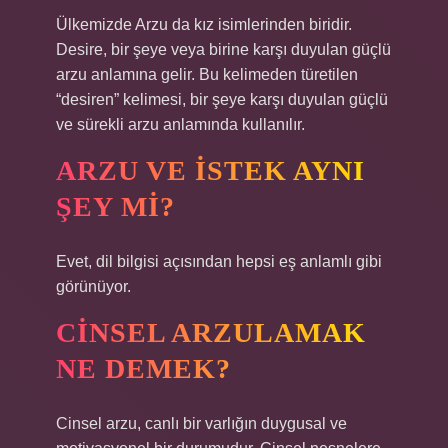
Ülkemizde Arzu da kız isimlerinden biridir.
Desire, bir şeye veya birine karşı duyulan güçlü
arzu anlamına gelir. Bu kelimeden türetilen
“desiren” kelimesi, bir şeye karşı duyulan güçlü
ve sürekli arzu anlamında kullanılır.
ARZU VE ISTEK AYNI
ŞEY MI?
Evet, dil bilgisi açısından hepsi eş anlamlı gibi
görünüyor.
CINSEL ARZULAMAK
NE DEMEK?
Cinsel arzu, canlı bir varlığın duygusal ve