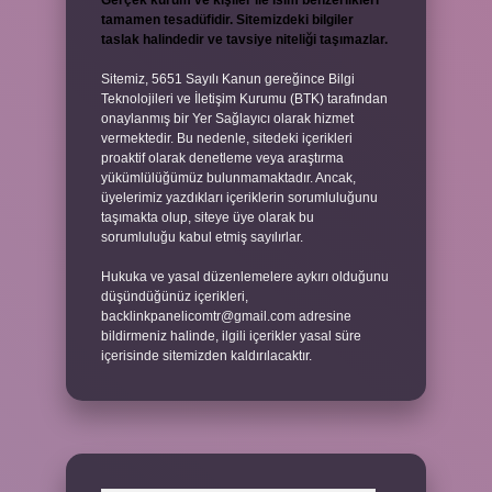
Gerçek kurum ve kişiler ile isim benzerlikleri
tamamen tesadüfidir. Sitemizdeki bilgiler
taslak halindedir ve tavsiye niteliği taşımazlar.
Sitemiz, 5651 Sayılı Kanun gereğince Bilgi
Teknolojileri ve İletişim Kurumu (BTK) tarafından
onaylanmış bir Yer Sağlayıcı olarak hizmet
vermektedir. Bu nedenle, sitedeki içerikleri
proaktif olarak denetleme veya araştırma
yükümlülüğümüz bulunmamaktadır. Ancak,
üyelerimiz yazdıkları içeriklerin sorumluluğunu
taşımakta olup, siteye üye olarak bu
sorumluluğu kabul etmiş sayılırlar.
Hukuka ve yasal düzenlemelere aykırı olduğunu
düşündüğünüz içerikleri,
backlinkpanelicomtr@gmail.com
adresine
bildirmeniz halinde, ilgili içerikler yasal süre
içerisinde sitemizden kaldırılacaktır.