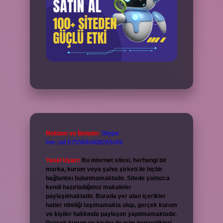
Reklam ve İletişim:
Skype:
live:.cid.575569c608265c69
Yasal Uyarı:
Bu internet sitesi, herhangi bir
marka, kurum veya şahıs şirketi ile hiçbir
bağlantısı bulunmamaktadır. Sitede yalnızca
kendi hazırladığımız makaleler
paylaşılmaktadır. Burada yer alan içerikler
haber niteliği taşımamakta olup, gerçek kurum
ve kişiler hakkında paylaşım yapılmamaktadır.