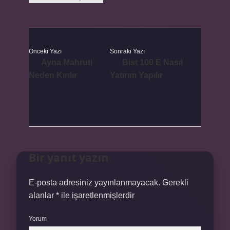
Önceki Yazı
Sonraki Yazı
Ayna Mahruti
Bist 100 E Nasıl
Neden Kırılır
Yatırım Yapılır
Bir yanıt yazın
E-posta adresiniz yayınlanmayacak.
Gerekli
alanlar
*
ile işaretlenmişlerdir
Yorum