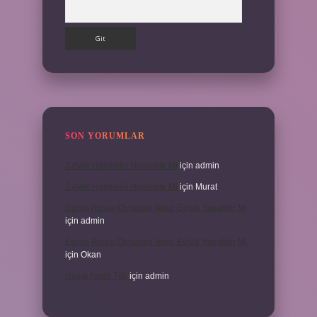
Arama
SON YORUMLAR
3 Aylık Hamilelik Hissedilir Mi
için
admin
3 Aylık Hamilelik Hissedilir Mi
için
Murat
Eşinin Rızası Olmadan Ikinci Evlilik Yapabilir Mi
için
admin
Eşinin Rızası Olmadan Ikinci Evlilik Yapabilir Mi
için
Okan
Haşat Nedir Tdk
için
admin