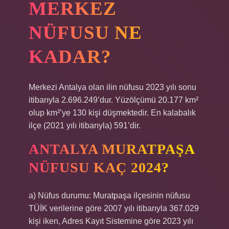
MERKEZ
NÜFUSU NE
KADAR?
Merkezi Antalya olan ilin nüfusu 2023 yılı sonu
itibarıyla 2.696.249’dur. Yüzölçümü 20.177 km²
olup km²’ye 130 kişi düşmektedir. En kalabalık
ilçe (2021 yılı itibarıyla) 591’dir.
ANTALYA MURATPAŞA
NÜFUSU KAÇ 2024?
a) Nüfus durumu: Muratpaşa ilçesinin nüfusu
TÜİK verilerine göre 2007 yılı itibarıyla 367.029
kişi iken, Adres Kayıt Sistemine göre 2023 yılı