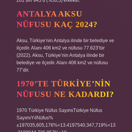
281 bin 943’ü (%50,3) erkektir.
ANTALYA AKSU
NÜFUSU KAÇ 2024?
Aksu, Türkiye’nin Antalya ilinde bir belediye ve
ilçedir. Alanı 406 km2 ve nüfusu 77.623’tür
(2022). Aksu, Türkiye’nin Antalya ilinde bir
belediye ve ilçedir. Alanı 406 km2 ve nüfusu
77’dir.
1970’TE TÜRKIYE’NIN
NÜFUSU NE KADARDI?
1970 Türkiye Nüfus SayımıTürkiye Nüfus
SayımıYılNüfus%
±197035,605,176%+13.4197540,347,719%+13