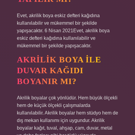
Evet, akrilik boya eskiz defteri kağıdına
kullanılabilir ve mükemmel bir şekilde
yapışacaktır. 6 Nisan 2021Evet, akrilik boya
eskiz defteri kağıdına kullanılabilir ve
mükemmel bir şekilde yapışacaktır.
AKRILIK BOYA ILE
DUVAR KAĞIDI
BOYANIR MI?
Akrilik boyalar çok yönlüdür. Hem büyük ölçekli
hem de küçük ölçekli çalışmalarda
kullanılabilir. Akrilik boyalar hem stüdyo hem de
dış mekan kullanımı için uygundur. Akrilik
boyalar kağıt, tuval, ahşap, cam, duvar, metal