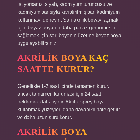
istiyorsanız, siyah, kadmiyum turuncusu ve
kadmiyum sarısıyla karıştırılmış sarı kadmiyum
kullanmayı deneyin. Sarı akrilik boyayı açmak
için, beyaz boyanın daha parlak görünmesini
sağlamak için sarı boyanın üzerine beyaz boya
uygulayabilirsiniz.
AKRILIK BOYA KAÇ
SAATTE KURUR?
Genellikle 1-2 saat içinde tamamen kurur,
ancak tamamen kuruması için 24 saat
beklemek daha iyidir. Akrilik sprey boya
kullanmak yüzeyleri daha dayanıklı hale getirir
ve daha uzun süre korur.
AKRILIK BOYA