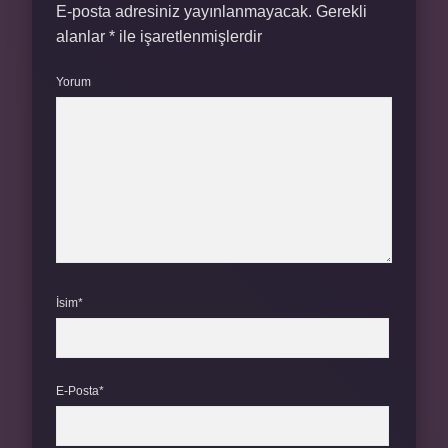
E-posta adresiniz yayınlanmayacak.
Gerekli
alanlar
*
ile işaretlenmişlerdir
Yorum
İsim*
E-Posta*