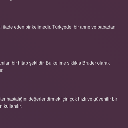
i ifade eden bir kelimedir. Türkçede, bir anne ve babadan
ılan bir hitap şeklidir. Bu kelime sıklıkla Bruder olarak
r.
rter hastalığını değerlendirmek için çok hızlı ve güvenilir bir
 kullanılır.