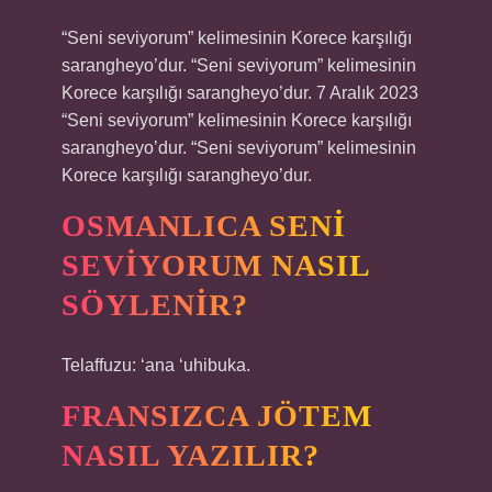
“Seni seviyorum” kelimesinin Korece karşılığı
sarangheyo’dur. “Seni seviyorum” kelimesinin
Korece karşılığı sarangheyo’dur. 7 Aralık 2023
“Seni seviyorum” kelimesinin Korece karşılığı
sarangheyo’dur. “Seni seviyorum” kelimesinin
Korece karşılığı sarangheyo’dur.
OSMANLICA SENI
SEVIYORUM NASIL
SÖYLENIR?
Telaffuzu: ‘ana ‘uhibuka.
FRANSIZCA JÖTEM
NASIL YAZILIR?