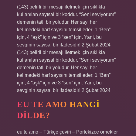
(143) belirli bir mesajı iletmek için sıklıkla
kullanılan sayısal bir koddur. “Seni seviyorum”
demenin tatlı bir yoludur. Her sayı her
kelimedeki harf sayısını temsil eder: 1 “Ben”
için, 4 “aşk” için ve 3 “sen” için. Yani, bu
sevginin sayısal bir ifadesidir! 2 Şubat 2024
(143) belirli bir mesajı iletmek için sıklıkla
kullanılan sayısal bir koddur. “Seni seviyorum”
demenin tatlı bir yoludur. Her sayı her
kelimedeki harf sayısını temsil eder: 1 “Ben”
için, 4 “aşk” için ve 3 “sen” için. Yani, bu
sevginin sayısal bir ifadesidir! 2 Şubat 2024
EU TE AMO HANGI
DILDE?
eu te amo – Türkçe çeviri – Portekizce örnekler