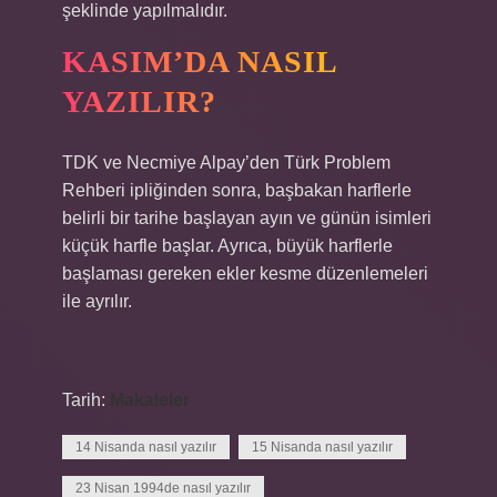
şeklinde yapılmalıdır.
KASIM’DA NASIL
YAZILIR?
TDK ve Necmiye Alpay’den Türk Problem
Rehberi ipliğinden sonra, başbakan harflerle
belirli bir tarihe başlayan ayın ve günün isimleri
küçük harfle başlar. Ayrıca, büyük harflerle
başlaması gereken ekler kesme düzenlemeleri
ile ayrılır.
Tarih:
Makaleler
14 Nisanda nasıl yazılır
15 Nisanda nasıl yazılır
23 Nisan 1994de nasıl yazılır