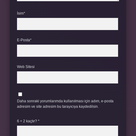
İsim*
E-Posta*
Web Sitesi
Daha sonraki yorumlarımda kullanılması için adım, e-posta
adresim ve site adresim bu tarayıcıya kaydedilsin.
6 + 2 kaçtır?
*