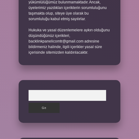
yükümlülüğümüz bulunmamaktadır. Ancak,
üyelerimiz yazdıkları içeriklerin sorumluluğunu
taşımakta olup, siteye üye olarak bu
sorumluluğu kabul etmiş sayılırlar.
Hukuka ve yasal düzenlemelere aykırı olduğunu
düşündüğünüz içerikleri,
backlinkpanelicomtr@gmail.com
adresine
bildirmeniz halinde, ilgili içerikler yasal süre
içerisinde sitemizden kaldırılacaktır.
Arama