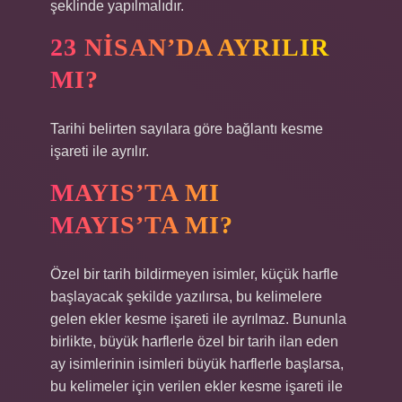
şeklinde yapılmalıdır.
23 NISAN’DA AYRILIR
MI?
Tarihi belirten sayılara göre bağlantı kesme
işareti ile ayrılır.
MAYIS’TA MI
MAYIS’TA MI?
Özel bir tarih bildirmeyen isimler, küçük harfle
başlayacak şekilde yazılırsa, bu kelimelere
gelen ekler kesme işareti ile ayrılmaz. Bununla
birlikte, büyük harflerle özel bir tarih ilan eden
ay isimlerinin isimleri büyük harflerle başlarsa,
bu kelimeler için verilen ekler kesme işareti ile