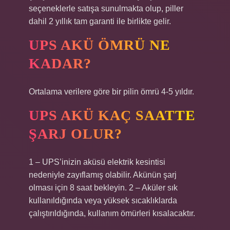
seçeneklerle satışa sunulmakta olup, piller
dahil 2 yıllık tam garanti ile birlikte gelir.
UPS AKÜ ÖMRÜ NE
KADAR?
Ortalama verilere göre bir pilin ömrü 4-5 yıldır.
UPS AKÜ KAÇ SAATTE
ŞARJ OLUR?
1 – UPS’inizin aküsü elektrik kesintisi
nedeniyle zayıflamış olabilir. Akünün şarj
olması için 8 saat bekleyin. 2 – Aküler sık ​​
kullanıldığında veya yüksek sıcaklıklarda
çalıştırıldığında, kullanım ömürleri kısalacaktır.