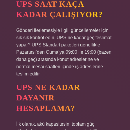
UPS SAAT KAÇA
KADAR ÇALIŞIYOR?
Gönderi ilerlemesiyle ilgili güncellemeler için
sık sık kontrol edin. UPS ne kadar geç teslimat
yapar? UPS Standart paketleri genellikle
Pazartesi’den Cuma’ya 09:00 ile 19:00 (bazen
daha geç) arasında konut adreslerine ve
normal mesai saatleri içinde iş adreslerine
teslim edilir.
UPS NE KADAR
DAYANIR
HESAPLAMA?
İlk olarak, akü kapasitesini toplam güç