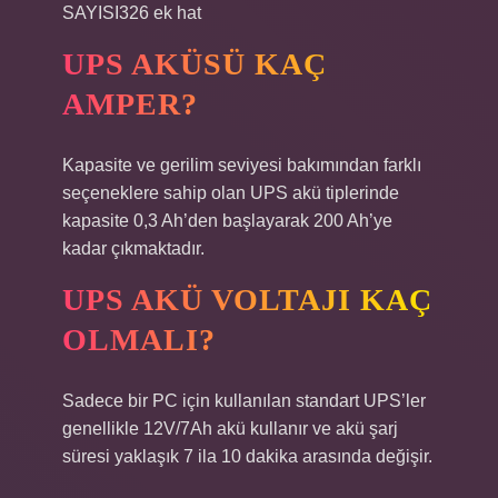
SAYISI326 ek hat
UPS AKÜSÜ KAÇ
AMPER?
Kapasite ve gerilim seviyesi bakımından farklı
seçeneklere sahip olan UPS akü tiplerinde
kapasite 0,3 Ah’den başlayarak 200 Ah’ye
kadar çıkmaktadır.
UPS AKÜ VOLTAJI KAÇ
OLMALI?
Sadece bir PC için kullanılan standart UPS’ler
genellikle 12V/7Ah akü kullanır ve akü şarj
süresi yaklaşık 7 ila 10 dakika arasında değişir.