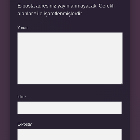
E-posta adresiniz yayınlanmayacak.
Gerekli
alanlar
*
ile işaretlenmişlerdir
Yorum
İsim*
E-Posta*