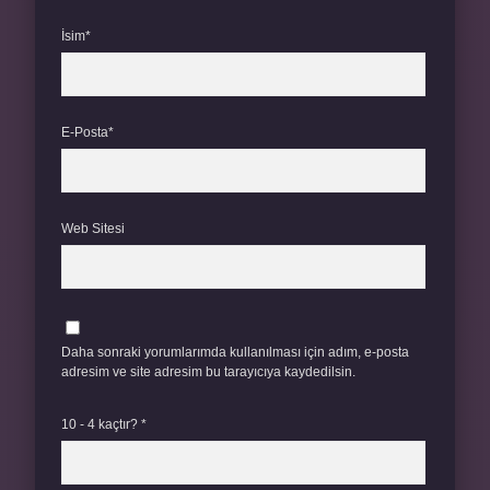
İsim*
E-Posta*
Web Sitesi
Daha sonraki yorumlarımda kullanılması için adım, e-posta
adresim ve site adresim bu tarayıcıya kaydedilsin.
10 - 4 kaçtır?
*