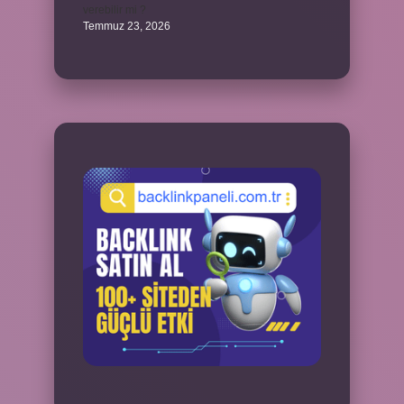
verebilir mi ?
Temmuz 23, 2026