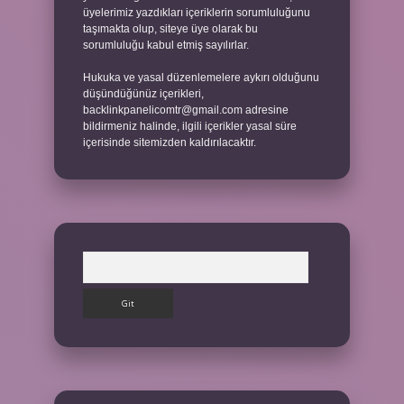
üyelerimiz yazdıkları içeriklerin sorumluluğunu
taşımakta olup, siteye üye olarak bu
sorumluluğu kabul etmiş sayılırlar.
Hukuka ve yasal düzenlemelere aykırı olduğunu
düşündüğünüz içerikleri,
backlinkpanelicomtr@gmail.com
adresine
bildirmeniz halinde, ilgili içerikler yasal süre
içerisinde sitemizden kaldırılacaktır.
Arama