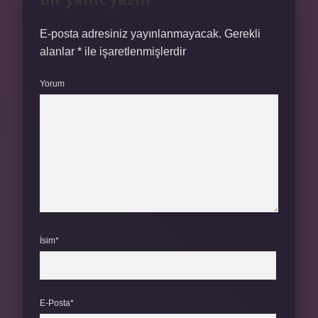
E-posta adresiniz yayınlanmayacak.
Gerekli
alanlar
*
ile işaretlenmişlerdir
Yorum
İsim*
E-Posta*