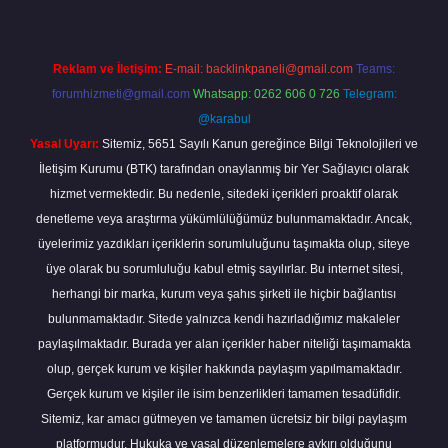
Reklam ve İletişim:
E-mail:
backlinkpaneli@gmail.com
Teams:
forumhizmeti@gmail.com
Whatsapp: 0262 606 0 726
Telegram:
@karabul
Yasal Uyarı:
Sitemiz, 5651 Sayılı Kanun gereğince Bilgi Teknolojileri ve
İletişim Kurumu (BTK) tarafından onaylanmış bir Yer Sağlayıcı olarak
hizmet vermektedir. Bu nedenle, sitedeki içerikleri proaktif olarak
denetleme veya araştırma yükümlülüğümüz bulunmamaktadır. Ancak,
üyelerimiz yazdıkları içeriklerin sorumluluğunu taşımakta olup, siteye
üye olarak bu sorumluluğu kabul etmiş sayılırlar. Bu internet sitesi,
herhangi bir marka, kurum veya şahıs şirketi ile hiçbir bağlantısı
bulunmamaktadır. Sitede yalnızca kendi hazırladığımız makaleler
paylaşılmaktadır. Burada yer alan içerikler haber niteliği taşımamakta
olup, gerçek kurum ve kişiler hakkında paylaşım yapılmamaktadır.
Gerçek kurum ve kişiler ile isim benzerlikleri tamamen tesadüfidir.
Sitemiz, kar amacı gütmeyen ve tamamen ücretsiz bir bilgi paylaşım
platformudur. Hukuka ve yasal düzenlemelere aykırı olduğunu