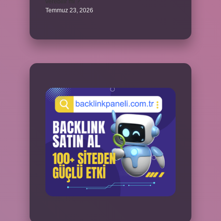
verebilir mi ?
Temmuz 23, 2026