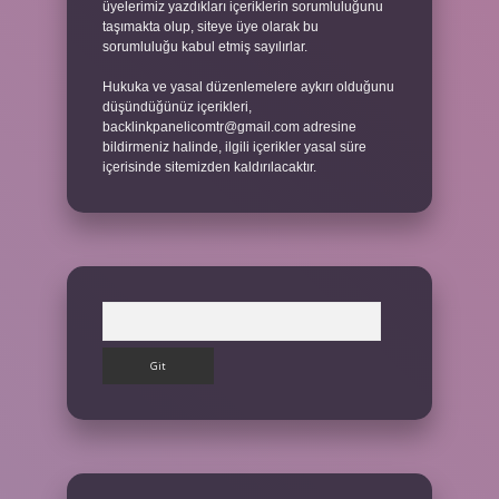
üyelerimiz yazdıkları içeriklerin sorumluluğunu
taşımakta olup, siteye üye olarak bu
sorumluluğu kabul etmiş sayılırlar.
Hukuka ve yasal düzenlemelere aykırı olduğunu
düşündüğünüz içerikleri,
backlinkpanelicomtr@gmail.com
adresine
bildirmeniz halinde, ilgili içerikler yasal süre
içerisinde sitemizden kaldırılacaktır.
Arama