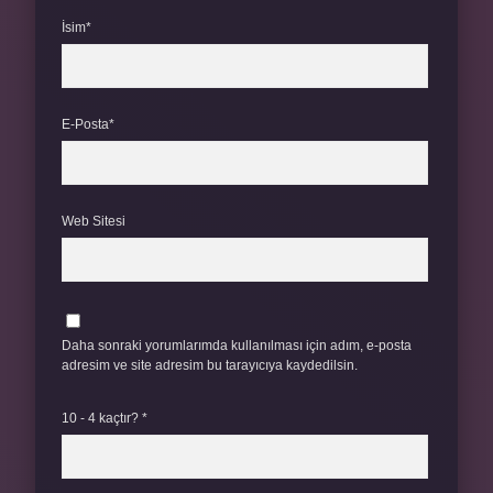
İsim*
E-Posta*
Web Sitesi
Daha sonraki yorumlarımda kullanılması için adım, e-posta
adresim ve site adresim bu tarayıcıya kaydedilsin.
10 - 4 kaçtır?
*