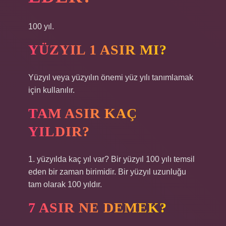
100 yıl.
YÜZYIL 1 ASIR MI?
Yüzyıl veya yüzyılın önemi yüz yılı tanımlamak
için kullanılır.
TAM ASIR KAÇ
YILDIR?
1. yüzyılda kaç yıl var? Bir yüzyıl 100 yılı temsil
eden bir zaman birimidir. Bir yüzyıl uzunluğu
tam olarak 100 yıldır.
7 ASIR NE DEMEK?