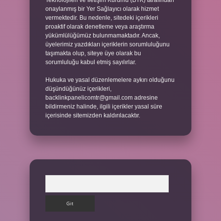
Teknolojileri ve İletişim Kurumu (BTK) tarafından
onaylanmış bir Yer Sağlayıcı olarak hizmet
vermektedir. Bu nedenle, sitedeki içerikleri
proaktif olarak denetleme veya araştırma
yükümlülüğümüz bulunmamaktadır. Ancak,
üyelerimiz yazdıkları içeriklerin sorumluluğunu
taşımakta olup, siteye üye olarak bu
sorumluluğu kabul etmiş sayılırlar.
Hukuka ve yasal düzenlemelere aykırı olduğunu
düşündüğünüz içerikleri,
backlinkpanelicomtr@gmail.com
adresine
bildirmeniz halinde, ilgili içerikler yasal süre
içerisinde sitemizden kaldırılacaktır.
Arama