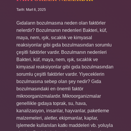
Tarih: Mart 6, 2025
Gıdaların bozulmasına neden olan faktörler
nelerdir? Bozulmanın nedenleri Bakteri, küf,
maya, nem, ışık, sıcaklık ve kimyasal
reaksiyonlar gibi gıda bozulmasından sorumlu
çeşitli faktörler vardır. Bozulmanın nedenleri
Bakteri, küf, maya, nem, ışık, sıcaklık ve
kimyasal reaksiyonlar gibi gıda bozulmasından
sorumlu çeşitli faktörler vardır. Yiyeceklerin
bozulmasına sebep olan şey nedir? Gıda
bozulmasındaki en önemli faktör
mikroorganizmalardır. Mikroorganizmalar
genellikle gıdaya toprak, su, hava,
kanalizasyon, insanlar, hayvanlar, paketleme
malzemeleri, aletler, ekipmanlar, kaplar,
işlemede kullanılan katkı maddeleri vb. yoluyla