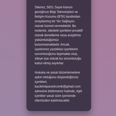
Sitemiz, 5651 Sayılı Kanun
gereğince Bilgi Teknolojileri ve
İletişim Kurumu (BTK) tarafından
onaylanmış bir Yer Sağlayıcı
olarak hizmet vermektedir. Bu
nedenle, sitedeki içerikleri proaktif
olarak denetleme veya araştırma
yükümlülüğümüz
bulunmamaktadır. Ancak,
üyelerimiz yazdıkları içeriklerin
sorumluluğunu taşımakta olup,
siteye üye olarak bu sorumluluğu
kabul etmiş sayılırlar.
Hukuka ve yasal düzenlemelere
aykırı olduğunu düşündüğünüz
içerikleri,
backlinkpanelicomtr@gmail.com
adresine bildirmeniz halinde, ilgili
içerikler yasal süre içerisinde
sitemizden kaldırılacaktır.