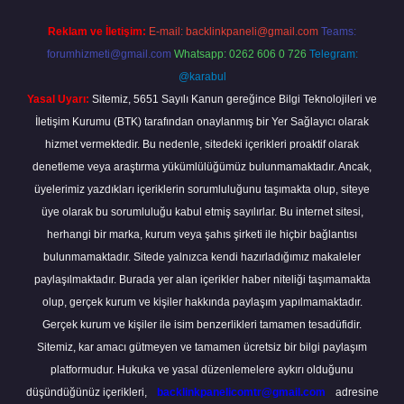
Reklam ve İletişim:
E-mail:
backlinkpaneli@gmail.com
Teams:
forumhizmeti@gmail.com
Whatsapp: 0262 606 0 726
Telegram:
@karabul
Yasal Uyarı:
Sitemiz, 5651 Sayılı Kanun gereğince Bilgi Teknolojileri ve
İletişim Kurumu (BTK) tarafından onaylanmış bir Yer Sağlayıcı olarak
hizmet vermektedir. Bu nedenle, sitedeki içerikleri proaktif olarak
denetleme veya araştırma yükümlülüğümüz bulunmamaktadır. Ancak,
üyelerimiz yazdıkları içeriklerin sorumluluğunu taşımakta olup, siteye
üye olarak bu sorumluluğu kabul etmiş sayılırlar. Bu internet sitesi,
herhangi bir marka, kurum veya şahıs şirketi ile hiçbir bağlantısı
bulunmamaktadır. Sitede yalnızca kendi hazırladığımız makaleler
paylaşılmaktadır. Burada yer alan içerikler haber niteliği taşımamakta
olup, gerçek kurum ve kişiler hakkında paylaşım yapılmamaktadır.
Gerçek kurum ve kişiler ile isim benzerlikleri tamamen tesadüfidir.
Sitemiz, kar amacı gütmeyen ve tamamen ücretsiz bir bilgi paylaşım
platformudur. Hukuka ve yasal düzenlemelere aykırı olduğunu
düşündüğünüz içerikleri,
backlinkpanelicomtr@gmail.com
adresine