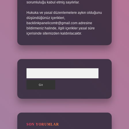
sorumluluğu kabul etmiş sayılırlar.
Hukuka ve yasal düzenlemelere aykırı olduğunu
düşündüğünüz içerikleri,
backlinkpanelicomtr@gmail.com
adresine
bildirmeniz halinde, ilgili içerikler yasal süre
içerisinde sitemizden kaldırılacaktır.
Arama
SON YORUMLAR