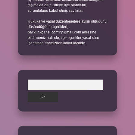
taşımakta olup, siteye üye olarak bu
sorumluluğu kabul etmiş sayılırlar.
Hukuka ve yasal düzenlemelere aykırı olduğunu
düşündüğünüz içerikleri,
backlinkpanelicomtr@gmail.com
adresine
bildirmeniz halinde, ilgili içerikler yasal süre
içerisinde sitemizden kaldırılacaktır.
Arama