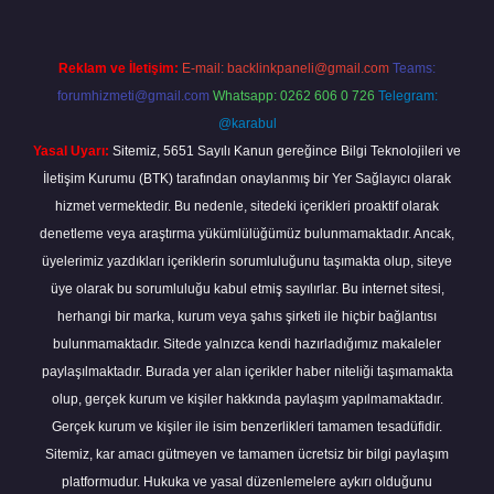
Reklam ve İletişim:
E-mail:
backlinkpaneli@gmail.com
Teams:
forumhizmeti@gmail.com
Whatsapp: 0262 606 0 726
Telegram:
@karabul
Yasal Uyarı:
Sitemiz, 5651 Sayılı Kanun gereğince Bilgi Teknolojileri ve
İletişim Kurumu (BTK) tarafından onaylanmış bir Yer Sağlayıcı olarak
hizmet vermektedir. Bu nedenle, sitedeki içerikleri proaktif olarak
denetleme veya araştırma yükümlülüğümüz bulunmamaktadır. Ancak,
üyelerimiz yazdıkları içeriklerin sorumluluğunu taşımakta olup, siteye
üye olarak bu sorumluluğu kabul etmiş sayılırlar. Bu internet sitesi,
herhangi bir marka, kurum veya şahıs şirketi ile hiçbir bağlantısı
bulunmamaktadır. Sitede yalnızca kendi hazırladığımız makaleler
paylaşılmaktadır. Burada yer alan içerikler haber niteliği taşımamakta
olup, gerçek kurum ve kişiler hakkında paylaşım yapılmamaktadır.
Gerçek kurum ve kişiler ile isim benzerlikleri tamamen tesadüfidir.
Sitemiz, kar amacı gütmeyen ve tamamen ücretsiz bir bilgi paylaşım
platformudur. Hukuka ve yasal düzenlemelere aykırı olduğunu