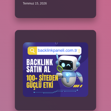
Temmuz 15, 2026