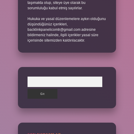
taşımakta olup, siteye üye olarak bu
sorumluluğu kabul etmiş sayılırlar.
Hukuka ve yasal düzenlemelere aykırı olduğunu
düşündüğünüz içerikleri,
backlinkpanelicomtr@gmail.com
adresine
bildirmeniz halinde, ilgili içerikler yasal süre
içerisinde sitemizden kaldırılacaktır.
Arama