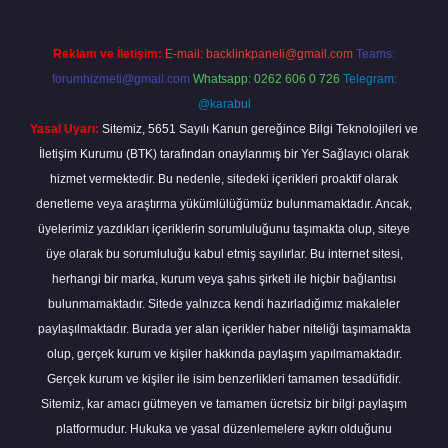
Reklam ve İletişim:
E-mail:
backlinkpaneli@gmail.com
Teams:
forumhizmeti@gmail.com
Whatsapp: 0262 606 0 726
Telegram:
@karabul
Yasal Uyarı:
Sitemiz, 5651 Sayılı Kanun gereğince Bilgi Teknolojileri ve
İletişim Kurumu (BTK) tarafından onaylanmış bir Yer Sağlayıcı olarak
hizmet vermektedir. Bu nedenle, sitedeki içerikleri proaktif olarak
denetleme veya araştırma yükümlülüğümüz bulunmamaktadır. Ancak,
üyelerimiz yazdıkları içeriklerin sorumluluğunu taşımakta olup, siteye
üye olarak bu sorumluluğu kabul etmiş sayılırlar. Bu internet sitesi,
herhangi bir marka, kurum veya şahıs şirketi ile hiçbir bağlantısı
bulunmamaktadır. Sitede yalnızca kendi hazırladığımız makaleler
paylaşılmaktadır. Burada yer alan içerikler haber niteliği taşımamakta
olup, gerçek kurum ve kişiler hakkında paylaşım yapılmamaktadır.
Gerçek kurum ve kişiler ile isim benzerlikleri tamamen tesadüfidir.
Sitemiz, kar amacı gütmeyen ve tamamen ücretsiz bir bilgi paylaşım
platformudur. Hukuka ve yasal düzenlemelere aykırı olduğunu