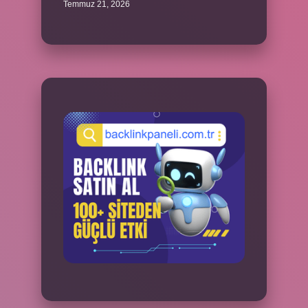
Temmuz 21, 2026