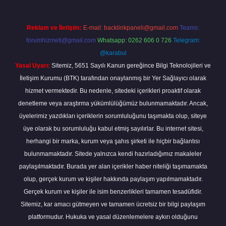
Reklam ve İletişim:
E-mail:
backlinkpaneli@gmail.com
Teams:
forumhizmeti@gmail.com
Whatsapp: 0262 606 0 726
Telegram:
@karabul
Yasal Uyarı:
Sitemiz, 5651 Sayılı Kanun gereğince Bilgi Teknolojileri ve
İletişim Kurumu (BTK) tarafından onaylanmış bir Yer Sağlayıcı olarak
hizmet vermektedir. Bu nedenle, sitedeki içerikleri proaktif olarak
denetleme veya araştırma yükümlülüğümüz bulunmamaktadır. Ancak,
üyelerimiz yazdıkları içeriklerin sorumluluğunu taşımakta olup, siteye
üye olarak bu sorumluluğu kabul etmiş sayılırlar. Bu internet sitesi,
herhangi bir marka, kurum veya şahıs şirketi ile hiçbir bağlantısı
bulunmamaktadır. Sitede yalnızca kendi hazırladığımız makaleler
paylaşılmaktadır. Burada yer alan içerikler haber niteliği taşımamakta
olup, gerçek kurum ve kişiler hakkında paylaşım yapılmamaktadır.
Gerçek kurum ve kişiler ile isim benzerlikleri tamamen tesadüfidir.
Sitemiz, kar amacı gütmeyen ve tamamen ücretsiz bir bilgi paylaşım
platformudur. Hukuka ve yasal düzenlemelere aykırı olduğunu