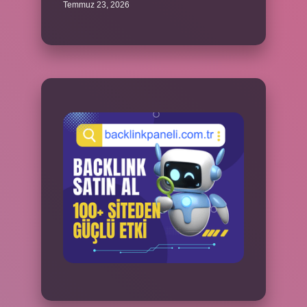
Temmuz 23, 2026