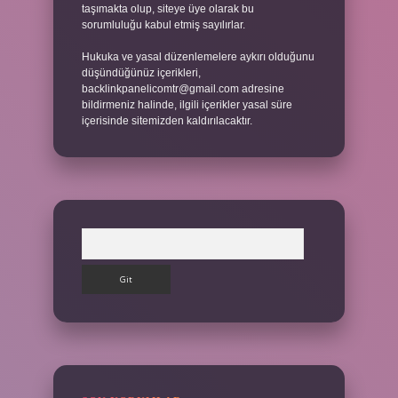
taşımakta olup, siteye üye olarak bu
sorumluluğu kabul etmiş sayılırlar.
Hukuka ve yasal düzenlemelere aykırı olduğunu
düşündüğünüz içerikleri,
backlinkpanelicomtr@gmail.com
adresine
bildirmeniz halinde, ilgili içerikler yasal süre
içerisinde sitemizden kaldırılacaktır.
Arama