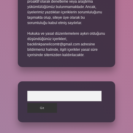
proaktif olarak denetleme veya araştırma
yükümlülüğümüz bulunmamaktadır. Ancak,
üyelerimiz yazdıkları içeriklerin sorumluluğunu
taşımakta olup, siteye üye olarak bu
sorumluluğu kabul etmiş sayılırlar.
Hukuka ve yasal düzenlemelere aykırı olduğunu
düşündüğünüz içerikleri,
backlinkpanelicomtr@gmail.com
adresine
bildirmeniz halinde, ilgili içerikler yasal süre
içerisinde sitemizden kaldırılacaktır.
Arama