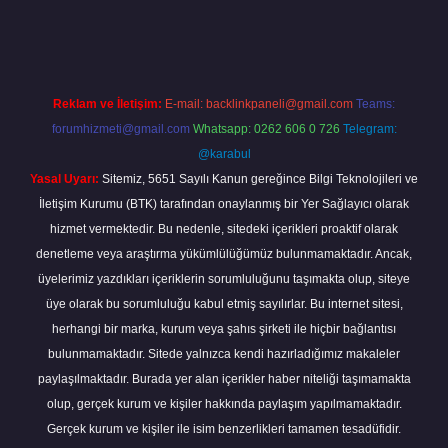
piabella
Reklam ve İletişim:
E-mail:
backlinkpaneli@gmail.com
Teams:
forumhizmeti@gmail.com
Whatsapp: 0262 606 0 726
Telegram:
@karabul
Yasal Uyarı:
Sitemiz, 5651 Sayılı Kanun gereğince Bilgi Teknolojileri ve
İletişim Kurumu (BTK) tarafından onaylanmış bir Yer Sağlayıcı olarak
hizmet vermektedir. Bu nedenle, sitedeki içerikleri proaktif olarak
denetleme veya araştırma yükümlülüğümüz bulunmamaktadır. Ancak,
üyelerimiz yazdıkları içeriklerin sorumluluğunu taşımakta olup, siteye
üye olarak bu sorumluluğu kabul etmiş sayılırlar. Bu internet sitesi,
herhangi bir marka, kurum veya şahıs şirketi ile hiçbir bağlantısı
bulunmamaktadır. Sitede yalnızca kendi hazırladığımız makaleler
paylaşılmaktadır. Burada yer alan içerikler haber niteliği taşımamakta
olup, gerçek kurum ve kişiler hakkında paylaşım yapılmamaktadır.
Gerçek kurum ve kişiler ile isim benzerlikleri tamamen tesadüfidir.