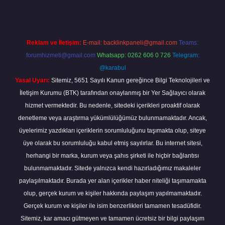
Reklam ve İletişim:
E-mail:
backlinkpaneli@gmail.com
Teams:
forumhizmeti@gmail.com
Whatsapp: 0262 606 0 726
Telegram:
@karabul
Yasal Uyarı:
Sitemiz, 5651 Sayılı Kanun gereğince Bilgi Teknolojileri ve
İletişim Kurumu (BTK) tarafından onaylanmış bir Yer Sağlayıcı olarak
hizmet vermektedir. Bu nedenle, sitedeki içerikleri proaktif olarak
denetleme veya araştırma yükümlülüğümüz bulunmamaktadır. Ancak,
üyelerimiz yazdıkları içeriklerin sorumluluğunu taşımakta olup, siteye
üye olarak bu sorumluluğu kabul etmiş sayılırlar. Bu internet sitesi,
herhangi bir marka, kurum veya şahıs şirketi ile hiçbir bağlantısı
bulunmamaktadır. Sitede yalnızca kendi hazırladığımız makaleler
paylaşılmaktadır. Burada yer alan içerikler haber niteliği taşımamakta
olup, gerçek kurum ve kişiler hakkında paylaşım yapılmamaktadır.
Gerçek kurum ve kişiler ile isim benzerlikleri tamamen tesadüfidir.
Sitemiz, kar amacı gütmeyen ve tamamen ücretsiz bir bilgi paylaşım