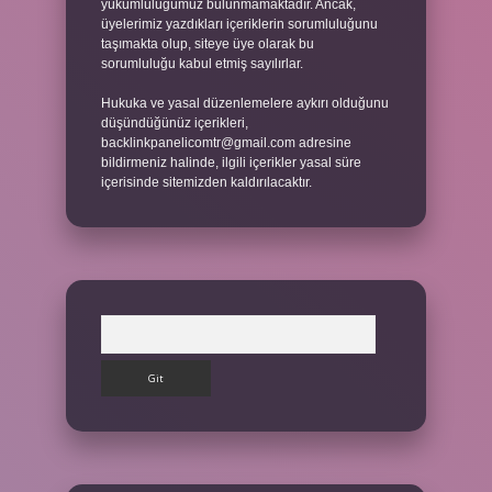
yükümlülüğümüz bulunmamaktadır. Ancak,
üyelerimiz yazdıkları içeriklerin sorumluluğunu
taşımakta olup, siteye üye olarak bu
sorumluluğu kabul etmiş sayılırlar.
Hukuka ve yasal düzenlemelere aykırı olduğunu
düşündüğünüz içerikleri,
backlinkpanelicomtr@gmail.com
adresine
bildirmeniz halinde, ilgili içerikler yasal süre
içerisinde sitemizden kaldırılacaktır.
Arama