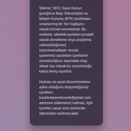
Sitemiz, 5651 Sayılı Kanun
gereğince Bilgi Teknolojileri ve
İletişim Kurumu (BTK) tarafından
onaylanmış bir Yer Sağlayıcı
olarak hizmet vermektedir. Bu
nedenle, sitedeki içerikleri proaktif
olarak denetleme veya araştırma
yükümlülüğümüz
bulunmamaktadır. Ancak,
üyelerimiz yazdıkları içeriklerin
sorumluluğunu taşımakta olup,
siteye üye olarak bu sorumluluğu
kabul etmiş sayılırlar.
Hukuka ve yasal düzenlemelere
aykırı olduğunu düşündüğünüz
içerikleri,
backlinkpanelicomtr@gmail.com
adresine bildirmeniz halinde, ilgili
içerikler yasal süre içerisinde
sitemizden kaldırılacaktır.