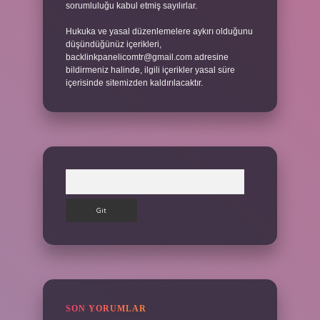
sorumluluğu kabul etmiş sayılırlar.
Hukuka ve yasal düzenlemelere aykırı olduğunu
düşündüğünüz içerikleri,
backlinkpanelicomtr@gmail.com
adresine
bildirmeniz halinde, ilgili içerikler yasal süre
içerisinde sitemizden kaldırılacaktır.
Arama
SON YORUMLAR