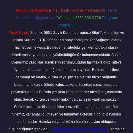
Reklam ve İletişim:
E-mail:
backlinkpaneli@gmail.com
Teams:
forumhizmeti@gmail.com
Whatsapp: 0262 606 0 726
Telegram:
@karabul
Yasal Uyarı:
Sitemiz, 5651 Sayılı Kanun gereğince Bilgi Teknolojileri ve
İletişim Kurumu (BTK) tarafından onaylanmış bir Yer Sağlayıcı olarak
hizmet vermektedir. Bu nedenle, sitedeki içerikleri proaktif olarak
denetleme veya araştırma yükümlülüğümüz bulunmamaktadır. Ancak,
üyelerimiz yazdıkları içeriklerin sorumluluğunu taşımakta olup, siteye
üye olarak bu sorumluluğu kabul etmiş sayılırlar. Bu internet sitesi,
herhangi bir marka, kurum veya şahıs şirketi ile hiçbir bağlantısı
bulunmamaktadır. Sitede yalnızca kendi hazırladığımız makaleler
paylaşılmaktadır. Burada yer alan içerikler haber niteliği taşımamakta
olup, gerçek kurum ve kişiler hakkında paylaşım yapılmamaktadır.
Gerçek kurum ve kişiler ile isim benzerlikleri tamamen tesadüfidir.
Sitemiz, kar amacı gütmeyen ve tamamen ücretsiz bir bilgi paylaşım
platformudur. Hukuka ve yasal düzenlemelere aykırı olduğunu
düşündüğünüz içerikleri,
backlinkpanelicomtr@gmail.com
adresine