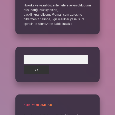
Hukuka ve yasal düzenlemelere aykırı olduğunu
düşündüğünüz içerikleri,
backlinkpanelicomtr@gmail.com
adresine
bildirmeniz halinde, ilgili içerikler yasal süre
içerisinde sitemizden kaldırılacaktır.
Arama
SON YORUMLAR