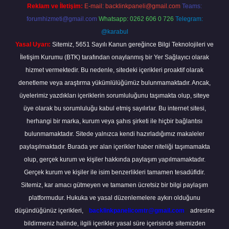
Reklam ve İletişim:
E-mail:
backlinkpaneli@gmail.com
Teams:
forumhizmeti@gmail.com
Whatsapp: 0262 606 0 726
Telegram:
@karabul
Yasal Uyarı:
Sitemiz, 5651 Sayılı Kanun gereğince Bilgi Teknolojileri ve
İletişim Kurumu (BTK) tarafından onaylanmış bir Yer Sağlayıcı olarak
hizmet vermektedir. Bu nedenle, sitedeki içerikleri proaktif olarak
denetleme veya araştırma yükümlülüğümüz bulunmamaktadır. Ancak,
üyelerimiz yazdıkları içeriklerin sorumluluğunu taşımakta olup, siteye
üye olarak bu sorumluluğu kabul etmiş sayılırlar. Bu internet sitesi,
herhangi bir marka, kurum veya şahıs şirketi ile hiçbir bağlantısı
bulunmamaktadır. Sitede yalnızca kendi hazırladığımız makaleler
paylaşılmaktadır. Burada yer alan içerikler haber niteliği taşımamakta
olup, gerçek kurum ve kişiler hakkında paylaşım yapılmamaktadır.
Gerçek kurum ve kişiler ile isim benzerlikleri tamamen tesadüfidir.
Sitemiz, kar amacı gütmeyen ve tamamen ücretsiz bir bilgi paylaşım
platformudur. Hukuka ve yasal düzenlemelere aykırı olduğunu
düşündüğünüz içerikleri,
backlinkpanelicomtr@gmail.com
adresine
bildirmeniz halinde, ilgili içerikler yasal süre içerisinde sitemizden