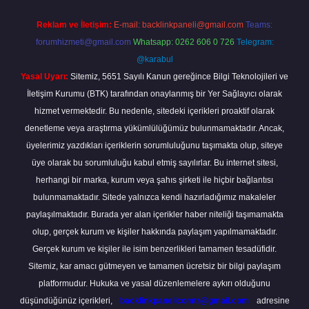
Reklam ve İletişim:
E-mail:
backlinkpaneli@gmail.com
Teams:
forumhizmeti@gmail.com
Whatsapp: 0262 606 0 726
Telegram:
@karabul
Yasal Uyarı:
Sitemiz, 5651 Sayılı Kanun gereğince Bilgi Teknolojileri ve
İletişim Kurumu (BTK) tarafından onaylanmış bir Yer Sağlayıcı olarak
hizmet vermektedir. Bu nedenle, sitedeki içerikleri proaktif olarak
denetleme veya araştırma yükümlülüğümüz bulunmamaktadır. Ancak,
üyelerimiz yazdıkları içeriklerin sorumluluğunu taşımakta olup, siteye
üye olarak bu sorumluluğu kabul etmiş sayılırlar. Bu internet sitesi,
herhangi bir marka, kurum veya şahıs şirketi ile hiçbir bağlantısı
bulunmamaktadır. Sitede yalnızca kendi hazırladığımız makaleler
paylaşılmaktadır. Burada yer alan içerikler haber niteliği taşımamakta
olup, gerçek kurum ve kişiler hakkında paylaşım yapılmamaktadır.
Gerçek kurum ve kişiler ile isim benzerlikleri tamamen tesadüfidir.
Sitemiz, kar amacı gütmeyen ve tamamen ücretsiz bir bilgi paylaşım
platformudur. Hukuka ve yasal düzenlemelere aykırı olduğunu
düşündüğünüz içerikleri,
backlinkpanelicomtr@gmail.com
adresine