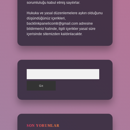
sorumluluğu kabul etmiş sayılırlar.
Hukuka ve yasal düzenlemelere aykırı olduğunu
düşündüğünüz içerikleri,
backlinkpanelicomtr@gmail.com
adresine
bildirmeniz halinde, ilgili içerikler yasal süre
içerisinde sitemizden kaldırılacaktır.
Arama
SON YORUMLAR