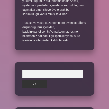
yükümlülüğümüz bulunmamaktadır. Ancak,
üyelerimiz yazdıkları içeriklerin sorumluluğunu
taşımakta olup, siteye üye olarak bu
sorumluluğu kabul etmiş sayılırlar.
Hukuka ve yasal düzenlemelere aykırı olduğunu
düşündüğünüz içerikleri,
backlinkpanelicomtr@gmail.com
adresine
bildirmeniz halinde, ilgili içerikler yasal süre
içerisinde sitemizden kaldırılacaktır.
Arama