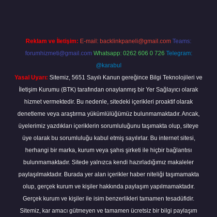
Reklam ve İletişim:
E-mail:
backlinkpaneli@gmail.com
Teams:
forumhizmeti@gmail.com
Whatsapp: 0262 606 0 726
Telegram:
@karabul
Yasal Uyarı:
Sitemiz, 5651 Sayılı Kanun gereğince Bilgi Teknolojileri ve
İletişim Kurumu (BTK) tarafından onaylanmış bir Yer Sağlayıcı olarak
hizmet vermektedir. Bu nedenle, sitedeki içerikleri proaktif olarak
denetleme veya araştırma yükümlülüğümüz bulunmamaktadır. Ancak,
üyelerimiz yazdıkları içeriklerin sorumluluğunu taşımakta olup, siteye
üye olarak bu sorumluluğu kabul etmiş sayılırlar. Bu internet sitesi,
herhangi bir marka, kurum veya şahıs şirketi ile hiçbir bağlantısı
bulunmamaktadır. Sitede yalnızca kendi hazırladığımız makaleler
paylaşılmaktadır. Burada yer alan içerikler haber niteliği taşımamakta
olup, gerçek kurum ve kişiler hakkında paylaşım yapılmamaktadır.
Gerçek kurum ve kişiler ile isim benzerlikleri tamamen tesadüfidir.
Sitemiz, kar amacı gütmeyen ve tamamen ücretsiz bir bilgi paylaşım