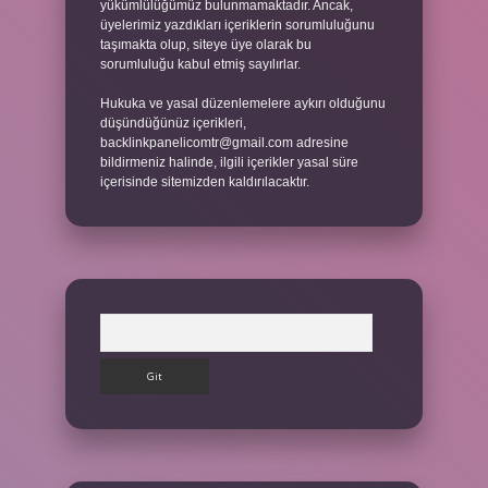
yükümlülüğümüz bulunmamaktadır. Ancak,
üyelerimiz yazdıkları içeriklerin sorumluluğunu
taşımakta olup, siteye üye olarak bu
sorumluluğu kabul etmiş sayılırlar.
Hukuka ve yasal düzenlemelere aykırı olduğunu
düşündüğünüz içerikleri,
backlinkpanelicomtr@gmail.com
adresine
bildirmeniz halinde, ilgili içerikler yasal süre
içerisinde sitemizden kaldırılacaktır.
Arama