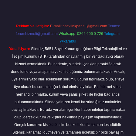
Reklam ve İletişim:
E-mail:
backlinkpaneli@gmail.com
Teams:
forumhizmeti@gmail.com
Whatsapp: 0262 606 0 726
Telegram:
@karabul
Yasal Uyarı:
Sitemiz, 5651 Sayılı Kanun gereğince Bilgi Teknolojileri ve
İletişim Kurumu (BTK) tarafından onaylanmış bir Yer Sağlayıcı olarak
hizmet vermektedir. Bu nedenle, sitedeki içerikleri proaktif olarak
denetleme veya araştırma yükümlülüğümüz bulunmamaktadır. Ancak,
üyelerimiz yazdıkları içeriklerin sorumluluğunu taşımakta olup, siteye
üye olarak bu sorumluluğu kabul etmiş sayılırlar. Bu internet sitesi,
herhangi bir marka, kurum veya şahıs şirketi ile hiçbir bağlantısı
bulunmamaktadır. Sitede yalnızca kendi hazırladığımız makaleler
paylaşılmaktadır. Burada yer alan içerikler haber niteliği taşımamakta
olup, gerçek kurum ve kişiler hakkında paylaşım yapılmamaktadır.
Gerçek kurum ve kişiler ile isim benzerlikleri tamamen tesadüfidir.
Sitemiz, kar amacı gütmeyen ve tamamen ücretsiz bir bilgi paylaşım