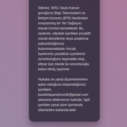
Sitemiz, 5651 Sayılı Kanun
gereğince Bilgi Teknolojileri ve
İletişim Kurumu (BTK) tarafından
onaylanmış bir Yer Sağlayıcı
olarak hizmet vermektedir. Bu
nedenle, sitedeki içerikleri proaktif
olarak denetleme veya araştırma
yükümlülüğümüz
bulunmamaktadır. Ancak,
üyelerimiz yazdıkları içeriklerin
sorumluluğunu taşımakta olup,
siteye üye olarak bu sorumluluğu
kabul etmiş sayılırlar.
Hukuka ve yasal düzenlemelere
aykırı olduğunu düşündüğünüz
içerikleri,
backlinkpanelicomtr@gmail.com
adresine bildirmeniz halinde, ilgili
içerikler yasal süre içerisinde
sitemizden kaldırılacaktır.