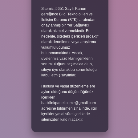
Sitemiz, 5651 Sayılı Kanun
gereğince Bilgi Teknolojileri ve
İletişim Kurumu (BTK) tarafından
onaylanmış bir Yer Sağlayıcı
olarak hizmet vermektedir. Bu
nedenle, sitedeki içerikleri proaktif
olarak denetleme veya araştırma
yükümlülüğümüz
bulunmamaktadır. Ancak,
üyelerimiz yazdıkları içeriklerin
sorumluluğunu taşımakta olup,
siteye üye olarak bu sorumluluğu
kabul etmiş sayılırlar.
Hukuka ve yasal düzenlemelere
aykırı olduğunu düşündüğünüz
içerikleri,
backlinkpanelicomtr@gmail.com
adresine bildirmeniz halinde, ilgili
içerikler yasal süre içerisinde
sitemizden kaldırılacaktır.