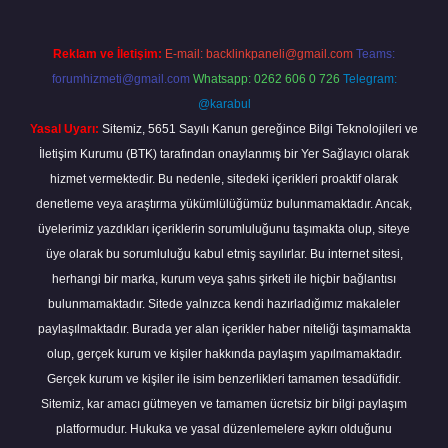
Reklam ve İletişim:
E-mail:
backlinkpaneli@gmail.com
Teams:
forumhizmeti@gmail.com
Whatsapp: 0262 606 0 726
Telegram:
@karabul
Yasal Uyarı:
Sitemiz, 5651 Sayılı Kanun gereğince Bilgi Teknolojileri ve
İletişim Kurumu (BTK) tarafından onaylanmış bir Yer Sağlayıcı olarak
hizmet vermektedir. Bu nedenle, sitedeki içerikleri proaktif olarak
denetleme veya araştırma yükümlülüğümüz bulunmamaktadır. Ancak,
üyelerimiz yazdıkları içeriklerin sorumluluğunu taşımakta olup, siteye
üye olarak bu sorumluluğu kabul etmiş sayılırlar. Bu internet sitesi,
herhangi bir marka, kurum veya şahıs şirketi ile hiçbir bağlantısı
bulunmamaktadır. Sitede yalnızca kendi hazırladığımız makaleler
paylaşılmaktadır. Burada yer alan içerikler haber niteliği taşımamakta
olup, gerçek kurum ve kişiler hakkında paylaşım yapılmamaktadır.
Gerçek kurum ve kişiler ile isim benzerlikleri tamamen tesadüfidir.
Sitemiz, kar amacı gütmeyen ve tamamen ücretsiz bir bilgi paylaşım
platformudur. Hukuka ve yasal düzenlemelere aykırı olduğunu