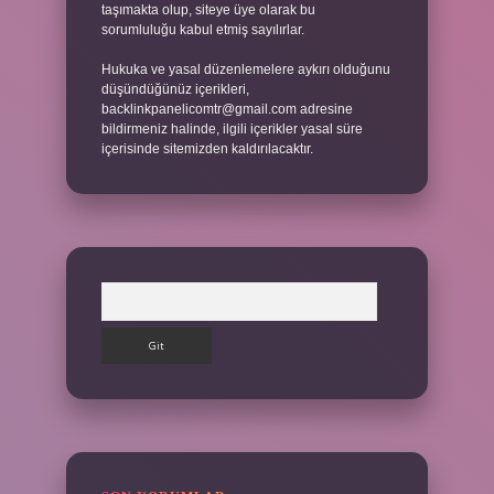
taşımakta olup, siteye üye olarak bu
sorumluluğu kabul etmiş sayılırlar.
Hukuka ve yasal düzenlemelere aykırı olduğunu
düşündüğünüz içerikleri,
backlinkpanelicomtr@gmail.com
adresine
bildirmeniz halinde, ilgili içerikler yasal süre
içerisinde sitemizden kaldırılacaktır.
Arama