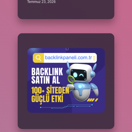
Temmuz 23, 2026