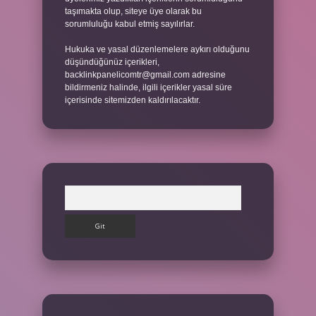
taşımakta olup, siteye üye olarak bu
sorumluluğu kabul etmiş sayılırlar.
Hukuka ve yasal düzenlemelere aykırı olduğunu
düşündüğünüz içerikleri,
backlinkpanelicomtr@gmail.com
adresine
bildirmeniz halinde, ilgili içerikler yasal süre
içerisinde sitemizden kaldırılacaktır.
Arama