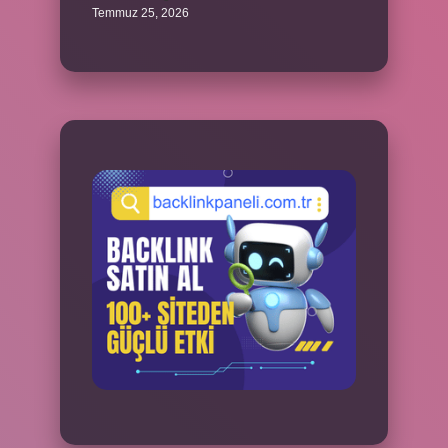
Temmuz 25, 2026