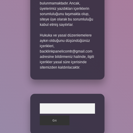
bulunmamaktadır. Ancak,
üyelerimiz yazdıkları içeriklerin
sorumluluğunu taşımakta olup,
siteye üye olarak bu sorumluluğu
kabul etmiş sayılırlar.
Hukuka ve yasal düzenlemelere
aykırı olduğunu düşündüğünüz
içerikleri,
backlinkpanelicomtr@gmail.com
adresine bildirmeniz halinde, ilgili
içerikler yasal süre içerisinde
sitemizden kaldırılacaktır.
Arama