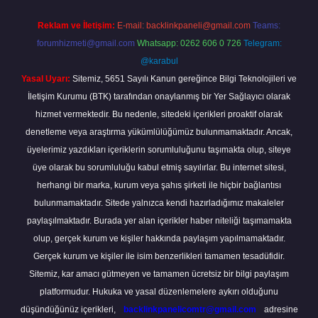
Reklam ve İletişim:
E-mail:
backlinkpaneli@gmail.com
Teams:
forumhizmeti@gmail.com
Whatsapp: 0262 606 0 726
Telegram:
@karabul
Yasal Uyarı:
Sitemiz, 5651 Sayılı Kanun gereğince Bilgi Teknolojileri ve
İletişim Kurumu (BTK) tarafından onaylanmış bir Yer Sağlayıcı olarak
hizmet vermektedir. Bu nedenle, sitedeki içerikleri proaktif olarak
denetleme veya araştırma yükümlülüğümüz bulunmamaktadır. Ancak,
üyelerimiz yazdıkları içeriklerin sorumluluğunu taşımakta olup, siteye
üye olarak bu sorumluluğu kabul etmiş sayılırlar. Bu internet sitesi,
herhangi bir marka, kurum veya şahıs şirketi ile hiçbir bağlantısı
bulunmamaktadır. Sitede yalnızca kendi hazırladığımız makaleler
paylaşılmaktadır. Burada yer alan içerikler haber niteliği taşımamakta
olup, gerçek kurum ve kişiler hakkında paylaşım yapılmamaktadır.
Gerçek kurum ve kişiler ile isim benzerlikleri tamamen tesadüfidir.
Sitemiz, kar amacı gütmeyen ve tamamen ücretsiz bir bilgi paylaşım
platformudur. Hukuka ve yasal düzenlemelere aykırı olduğunu
düşündüğünüz içerikleri,
backlinkpanelicomtr@gmail.com
adresine