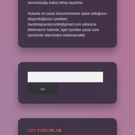
sorumluluğu kabul etmiş sayılırlar.
Hukuka ve yasal düzenlemelere aykırı olduğunu
düşündüğünüz içerikleri,
backlinkpanelicomtr@gmail.com
adresine
bildirmeniz halinde, ilgili içerikler yasal süre
içerisinde sitemizden kaldırılacaktır.
Arama
SON YORUMLAR