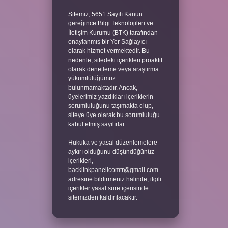
Sitemiz, 5651 Sayılı Kanun
gereğince Bilgi Teknolojileri ve
İletişim Kurumu (BTK) tarafından
onaylanmış bir Yer Sağlayıcı
olarak hizmet vermektedir. Bu
nedenle, sitedeki içerikleri proaktif
olarak denetleme veya araştırma
yükümlülüğümüz
bulunmamaktadır. Ancak,
üyelerimiz yazdıkları içeriklerin
sorumluluğunu taşımakta olup,
siteye üye olarak bu sorumluluğu
kabul etmiş sayılırlar.
Hukuka ve yasal düzenlemelere
aykırı olduğunu düşündüğünüz
içerikleri,
backlinkpanelicomtr@gmail.com
adresine bildirmeniz halinde, ilgili
içerikler yasal süre içerisinde
sitemizden kaldırılacaktır.