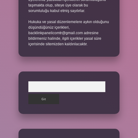
taşımakta olup, siteye üye olarak bu
sorumluluğu kabul etmiş sayılırlar.
Hukuka ve yasal düzenlemelere aykırı olduğunu
düşündüğünüz içerikleri,
backlinkpanelicomtr@gmail.com
adresine
bildirmeniz halinde, ilgili içerikler yasal süre
içerisinde sitemizden kaldırılacaktır.
Arama