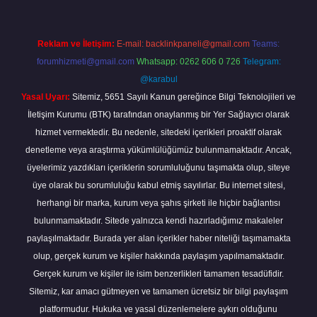
Reklam ve İletişim:
E-mail:
backlinkpaneli@gmail.com
Teams:
forumhizmeti@gmail.com
Whatsapp: 0262 606 0 726
Telegram:
@karabul
Yasal Uyarı:
Sitemiz, 5651 Sayılı Kanun gereğince Bilgi Teknolojileri ve
İletişim Kurumu (BTK) tarafından onaylanmış bir Yer Sağlayıcı olarak
hizmet vermektedir. Bu nedenle, sitedeki içerikleri proaktif olarak
denetleme veya araştırma yükümlülüğümüz bulunmamaktadır. Ancak,
üyelerimiz yazdıkları içeriklerin sorumluluğunu taşımakta olup, siteye
üye olarak bu sorumluluğu kabul etmiş sayılırlar. Bu internet sitesi,
herhangi bir marka, kurum veya şahıs şirketi ile hiçbir bağlantısı
bulunmamaktadır. Sitede yalnızca kendi hazırladığımız makaleler
paylaşılmaktadır. Burada yer alan içerikler haber niteliği taşımamakta
olup, gerçek kurum ve kişiler hakkında paylaşım yapılmamaktadır.
Gerçek kurum ve kişiler ile isim benzerlikleri tamamen tesadüfidir.
Sitemiz, kar amacı gütmeyen ve tamamen ücretsiz bir bilgi paylaşım
platformudur. Hukuka ve yasal düzenlemelere aykırı olduğunu