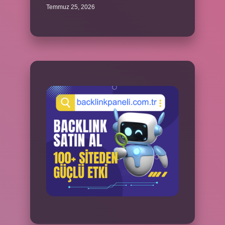
Temmuz 25, 2026