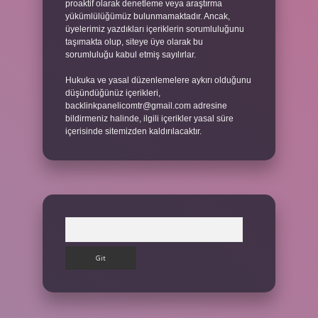
proaktif olarak denetleme veya araştırma
yükümlülüğümüz bulunmamaktadır. Ancak,
üyelerimiz yazdıkları içeriklerin sorumluluğunu
taşımakta olup, siteye üye olarak bu
sorumluluğu kabul etmiş sayılırlar.
Hukuka ve yasal düzenlemelere aykırı olduğunu
düşündüğünüz içerikleri,
backlinkpanelicomtr@gmail.com
adresine
bildirmeniz halinde, ilgili içerikler yasal süre
içerisinde sitemizden kaldırılacaktır.
Arama