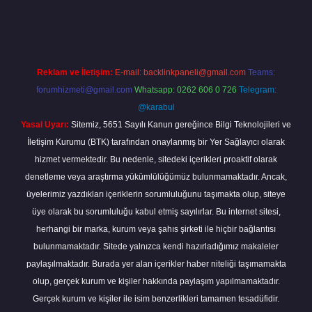
piabella
Reklam ve İletişim:
E-mail:
backlinkpaneli@gmail.com
Teams:
forumhizmeti@gmail.com
Whatsapp: 0262 606 0 726
Telegram:
@karabul
Yasal Uyarı:
Sitemiz, 5651 Sayılı Kanun gereğince Bilgi Teknolojileri ve
İletişim Kurumu (BTK) tarafından onaylanmış bir Yer Sağlayıcı olarak
hizmet vermektedir. Bu nedenle, sitedeki içerikleri proaktif olarak
denetleme veya araştırma yükümlülüğümüz bulunmamaktadır. Ancak,
üyelerimiz yazdıkları içeriklerin sorumluluğunu taşımakta olup, siteye
üye olarak bu sorumluluğu kabul etmiş sayılırlar. Bu internet sitesi,
herhangi bir marka, kurum veya şahıs şirketi ile hiçbir bağlantısı
bulunmamaktadır. Sitede yalnızca kendi hazırladığımız makaleler
paylaşılmaktadır. Burada yer alan içerikler haber niteliği taşımamakta
olup, gerçek kurum ve kişiler hakkında paylaşım yapılmamaktadır.
Gerçek kurum ve kişiler ile isim benzerlikleri tamamen tesadüfidir.