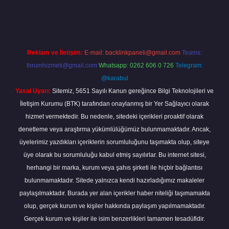
abella
Reklam ve İletişim:
E-mail:
backlinkpaneli@gmail.com
Teams:
forumhizmeti@gmail.com
Whatsapp: 0262 606 0 726
Telegram:
@karabul
Yasal Uyarı:
Sitemiz, 5651 Sayılı Kanun gereğince Bilgi Teknolojileri ve
İletişim Kurumu (BTK) tarafından onaylanmış bir Yer Sağlayıcı olarak
hizmet vermektedir. Bu nedenle, sitedeki içerikleri proaktif olarak
denetleme veya araştırma yükümlülüğümüz bulunmamaktadır. Ancak,
üyelerimiz yazdıkları içeriklerin sorumluluğunu taşımakta olup, siteye
üye olarak bu sorumluluğu kabul etmiş sayılırlar. Bu internet sitesi,
herhangi bir marka, kurum veya şahıs şirketi ile hiçbir bağlantısı
bulunmamaktadır. Sitede yalnızca kendi hazırladığımız makaleler
paylaşılmaktadır. Burada yer alan içerikler haber niteliği taşımamakta
olup, gerçek kurum ve kişiler hakkında paylaşım yapılmamaktadır.
Gerçek kurum ve kişiler ile isim benzerlikleri tamamen tesadüfidir.