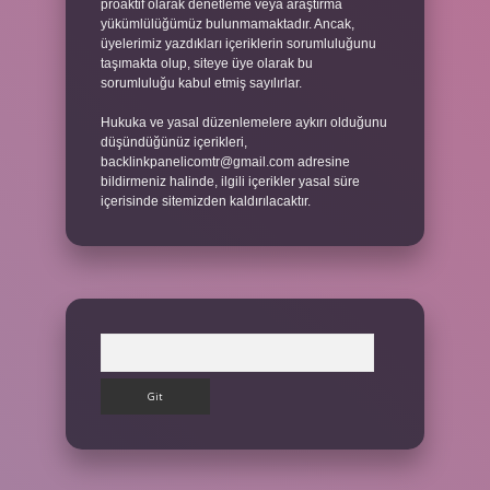
proaktif olarak denetleme veya araştırma
yükümlülüğümüz bulunmamaktadır. Ancak,
üyelerimiz yazdıkları içeriklerin sorumluluğunu
taşımakta olup, siteye üye olarak bu
sorumluluğu kabul etmiş sayılırlar.
Hukuka ve yasal düzenlemelere aykırı olduğunu
düşündüğünüz içerikleri,
backlinkpanelicomtr@gmail.com
adresine
bildirmeniz halinde, ilgili içerikler yasal süre
içerisinde sitemizden kaldırılacaktır.
Arama