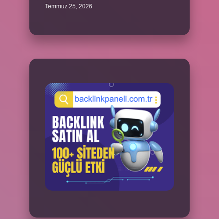
Temmuz 25, 2026