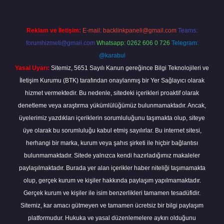
Reklam ve İletişim:
E-mail:
backlinkpaneli@gmail.com
Teams:
forumhizmeti@gmail.com
Whatsapp: 0262 606 0 726
Telegram:
@karabul
Yasal Uyarı:
Sitemiz, 5651 Sayılı Kanun gereğince Bilgi Teknolojileri ve
İletişim Kurumu (BTK) tarafından onaylanmış bir Yer Sağlayıcı olarak
hizmet vermektedir. Bu nedenle, sitedeki içerikleri proaktif olarak
denetleme veya araştırma yükümlülüğümüz bulunmamaktadır. Ancak,
üyelerimiz yazdıkları içeriklerin sorumluluğunu taşımakta olup, siteye
üye olarak bu sorumluluğu kabul etmiş sayılırlar. Bu internet sitesi,
herhangi bir marka, kurum veya şahıs şirketi ile hiçbir bağlantısı
bulunmamaktadır. Sitede yalnızca kendi hazırladığımız makaleler
paylaşılmaktadır. Burada yer alan içerikler haber niteliği taşımamakta
olup, gerçek kurum ve kişiler hakkında paylaşım yapılmamaktadır.
Gerçek kurum ve kişiler ile isim benzerlikleri tamamen tesadüfidir.
Sitemiz, kar amacı gütmeyen ve tamamen ücretsiz bir bilgi paylaşım
platformudur. Hukuka ve yasal düzenlemelere aykırı olduğunu