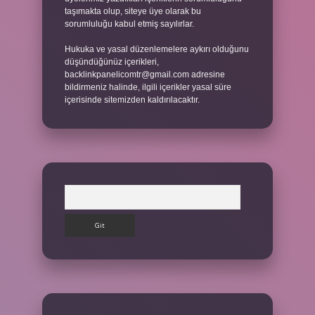
taşımakta olup, siteye üye olarak bu
sorumluluğu kabul etmiş sayılırlar.
Hukuka ve yasal düzenlemelere aykırı olduğunu
düşündüğünüz içerikleri,
backlinkpanelicomtr@gmail.com
adresine
bildirmeniz halinde, ilgili içerikler yasal süre
içerisinde sitemizden kaldırılacaktır.
Arama