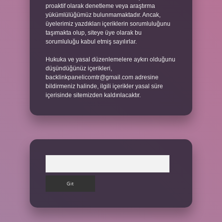
proaktif olarak denetleme veya araştırma
yükümlülüğümüz bulunmamaktadır. Ancak,
üyelerimiz yazdıkları içeriklerin sorumluluğunu
taşımakta olup, siteye üye olarak bu
sorumluluğu kabul etmiş sayılırlar.
Hukuka ve yasal düzenlemelere aykırı olduğunu
düşündüğünüz içerikleri,
backlinkpanelicomtr@gmail.com
adresine
bildirmeniz halinde, ilgili içerikler yasal süre
içerisinde sitemizden kaldırılacaktır.
Arama