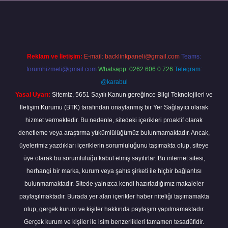
bella
Reklam ve İletişim:
E-mail:
backlinkpaneli@gmail.com
Teams:
forumhizmeti@gmail.com
Whatsapp: 0262 606 0 726
Telegram:
@karabul
Yasal Uyarı:
Sitemiz, 5651 Sayılı Kanun gereğince Bilgi Teknolojileri ve
İletişim Kurumu (BTK) tarafından onaylanmış bir Yer Sağlayıcı olarak
hizmet vermektedir. Bu nedenle, sitedeki içerikleri proaktif olarak
denetleme veya araştırma yükümlülüğümüz bulunmamaktadır. Ancak,
üyelerimiz yazdıkları içeriklerin sorumluluğunu taşımakta olup, siteye
üye olarak bu sorumluluğu kabul etmiş sayılırlar. Bu internet sitesi,
herhangi bir marka, kurum veya şahıs şirketi ile hiçbir bağlantısı
bulunmamaktadır. Sitede yalnızca kendi hazırladığımız makaleler
paylaşılmaktadır. Burada yer alan içerikler haber niteliği taşımamakta
olup, gerçek kurum ve kişiler hakkında paylaşım yapılmamaktadır.
Gerçek kurum ve kişiler ile isim benzerlikleri tamamen tesadüfidir.