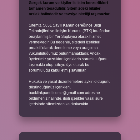
Gerçek kurum ve kişiler ile isim benzerlikleri
tamamen tesadüfidir. Sitemizdeki bilgiler
taslak halindedir ve tavsiye niteliği taşımazlar.
Sitemiz, 5651 Sayılı Kanun gereğince Bilgi
Teknolojileri ve İletişim Kurumu (BTK) tarafından
onaylanmış bir Yer Sağlayıcı olarak hizmet
vermektedir. Bu nedenle, sitedeki içerikleri
proaktif olarak denetleme veya araştırma
yükümlülüğümüz bulunmamaktadır. Ancak,
üyelerimiz yazdıkları içeriklerin sorumluluğunu
taşımakta olup, siteye üye olarak bu
sorumluluğu kabul etmiş sayılırlar.
Hukuka ve yasal düzenlemelere aykırı olduğunu
düşündüğünüz içerikleri,
backlinkpanelicomtr@gmail.com
adresine
bildirmeniz halinde, ilgili içerikler yasal süre
içerisinde sitemizden kaldırılacaktır.