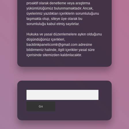
proaktif olarak denetleme veya araştırma
yükümlülüğümüz bulunmamaktadır. Ancak,
üyelerimiz yazdıkları içeriklerin sorumluluğunu
taşımakta olup, siteye üye olarak bu
sorumluluğu kabul etmiş sayılırlar.
Hukuka ve yasal düzenlemelere aykırı olduğunu
düşündüğünüz içerikleri,
backlinkpanelicomtr@gmail.com
adresine
bildirmeniz halinde, ilgili içerikler yasal süre
içerisinde sitemizden kaldırılacaktır.
Arama