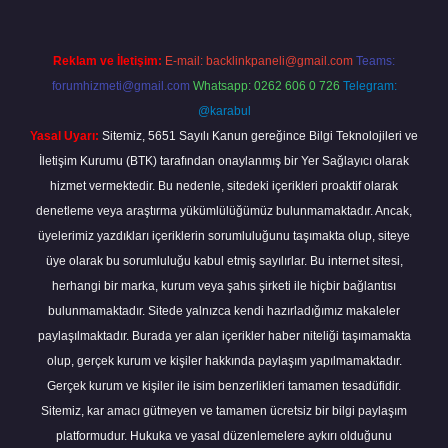
Reklam ve İletişim:
E-mail:
backlinkpaneli@gmail.com
Teams:
forumhizmeti@gmail.com
Whatsapp: 0262 606 0 726
Telegram:
@karabul
Yasal Uyarı:
Sitemiz, 5651 Sayılı Kanun gereğince Bilgi Teknolojileri ve
İletişim Kurumu (BTK) tarafından onaylanmış bir Yer Sağlayıcı olarak
hizmet vermektedir. Bu nedenle, sitedeki içerikleri proaktif olarak
denetleme veya araştırma yükümlülüğümüz bulunmamaktadır. Ancak,
üyelerimiz yazdıkları içeriklerin sorumluluğunu taşımakta olup, siteye
üye olarak bu sorumluluğu kabul etmiş sayılırlar. Bu internet sitesi,
herhangi bir marka, kurum veya şahıs şirketi ile hiçbir bağlantısı
bulunmamaktadır. Sitede yalnızca kendi hazırladığımız makaleler
paylaşılmaktadır. Burada yer alan içerikler haber niteliği taşımamakta
olup, gerçek kurum ve kişiler hakkında paylaşım yapılmamaktadır.
Gerçek kurum ve kişiler ile isim benzerlikleri tamamen tesadüfidir.
Sitemiz, kar amacı gütmeyen ve tamamen ücretsiz bir bilgi paylaşım
platformudur. Hukuka ve yasal düzenlemelere aykırı olduğunu