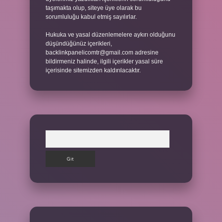
taşımakta olup, siteye üye olarak bu
sorumluluğu kabul etmiş sayılırlar.
Hukuka ve yasal düzenlemelere aykırı olduğunu
düşündüğünüz içerikleri,
backlinkpanelicomtr@gmail.com
adresine
bildirmeniz halinde, ilgili içerikler yasal süre
içerisinde sitemizden kaldırılacaktır.
Arama