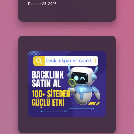
Temmuz 25, 2026