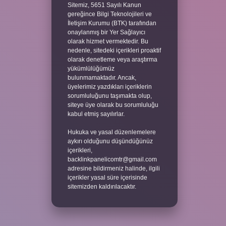
Sitemiz, 5651 Sayılı Kanun
gereğince Bilgi Teknolojileri ve
İletişim Kurumu (BTK) tarafından
onaylanmış bir Yer Sağlayıcı
olarak hizmet vermektedir. Bu
nedenle, sitedeki içerikleri proaktif
olarak denetleme veya araştırma
yükümlülüğümüz
bulunmamaktadır. Ancak,
üyelerimiz yazdıkları içeriklerin
sorumluluğunu taşımakta olup,
siteye üye olarak bu sorumluluğu
kabul etmiş sayılırlar.
Hukuka ve yasal düzenlemelere
aykırı olduğunu düşündüğünüz
içerikleri,
backlinkpanelicomtr@gmail.com
adresine bildirmeniz halinde, ilgili
içerikler yasal süre içerisinde
sitemizden kaldırılacaktır.