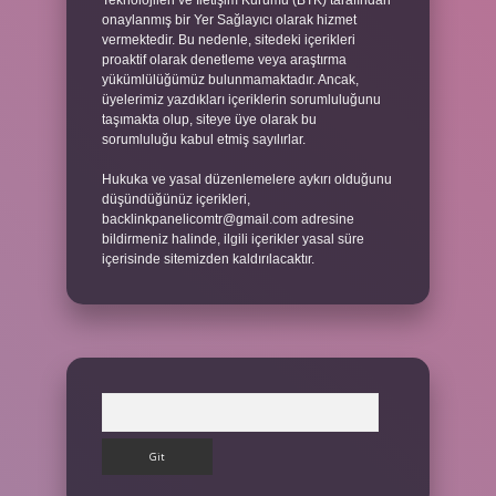
Teknolojileri ve İletişim Kurumu (BTK) tarafından
onaylanmış bir Yer Sağlayıcı olarak hizmet
vermektedir. Bu nedenle, sitedeki içerikleri
proaktif olarak denetleme veya araştırma
yükümlülüğümüz bulunmamaktadır. Ancak,
üyelerimiz yazdıkları içeriklerin sorumluluğunu
taşımakta olup, siteye üye olarak bu
sorumluluğu kabul etmiş sayılırlar.
Hukuka ve yasal düzenlemelere aykırı olduğunu
düşündüğünüz içerikleri,
backlinkpanelicomtr@gmail.com
adresine
bildirmeniz halinde, ilgili içerikler yasal süre
içerisinde sitemizden kaldırılacaktır.
Arama