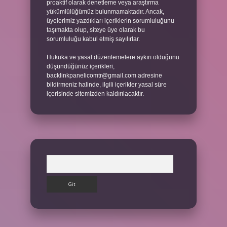
proaktif olarak denetleme veya araştırma
yükümlülüğümüz bulunmamaktadır. Ancak,
üyelerimiz yazdıkları içeriklerin sorumluluğunu
taşımakta olup, siteye üye olarak bu
sorumluluğu kabul etmiş sayılırlar.
Hukuka ve yasal düzenlemelere aykırı olduğunu
düşündüğünüz içerikleri,
backlinkpanelicomtr@gmail.com
adresine
bildirmeniz halinde, ilgili içerikler yasal süre
içerisinde sitemizden kaldırılacaktır.
Arama