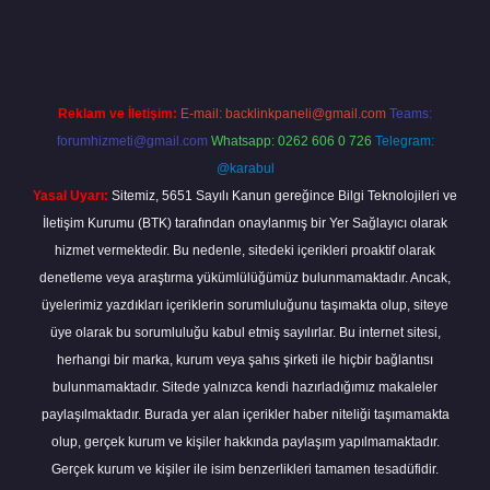
piabella
Reklam ve İletişim:
E-mail:
backlinkpaneli@gmail.com
Teams:
forumhizmeti@gmail.com
Whatsapp: 0262 606 0 726
Telegram:
@karabul
Yasal Uyarı:
Sitemiz, 5651 Sayılı Kanun gereğince Bilgi Teknolojileri ve
İletişim Kurumu (BTK) tarafından onaylanmış bir Yer Sağlayıcı olarak
hizmet vermektedir. Bu nedenle, sitedeki içerikleri proaktif olarak
denetleme veya araştırma yükümlülüğümüz bulunmamaktadır. Ancak,
üyelerimiz yazdıkları içeriklerin sorumluluğunu taşımakta olup, siteye
üye olarak bu sorumluluğu kabul etmiş sayılırlar. Bu internet sitesi,
herhangi bir marka, kurum veya şahıs şirketi ile hiçbir bağlantısı
bulunmamaktadır. Sitede yalnızca kendi hazırladığımız makaleler
paylaşılmaktadır. Burada yer alan içerikler haber niteliği taşımamakta
olup, gerçek kurum ve kişiler hakkında paylaşım yapılmamaktadır.
Gerçek kurum ve kişiler ile isim benzerlikleri tamamen tesadüfidir.