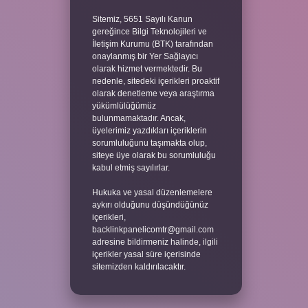
Sitemiz, 5651 Sayılı Kanun
gereğince Bilgi Teknolojileri ve
İletişim Kurumu (BTK) tarafından
onaylanmış bir Yer Sağlayıcı
olarak hizmet vermektedir. Bu
nedenle, sitedeki içerikleri proaktif
olarak denetleme veya araştırma
yükümlülüğümüz
bulunmamaktadır. Ancak,
üyelerimiz yazdıkları içeriklerin
sorumluluğunu taşımakta olup,
siteye üye olarak bu sorumluluğu
kabul etmiş sayılırlar.
Hukuka ve yasal düzenlemelere
aykırı olduğunu düşündüğünüz
içerikleri,
backlinkpanelicomtr@gmail.com
adresine bildirmeniz halinde, ilgili
içerikler yasal süre içerisinde
sitemizden kaldırılacaktır.